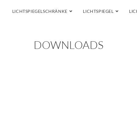
LICHTSPIEGELSCHRÄNKE
LICHTSPIEGEL
LIC
DOWNLOADS