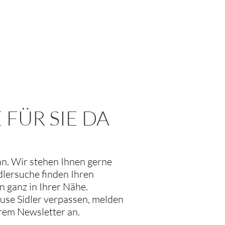
 FÜR SIE DA
an. Wir stehen Ihnen gerne
dlersuche finden Ihren
 ganz in Ihrer Nähe.
use Sidler verpassen, melden
erem Newsletter an.