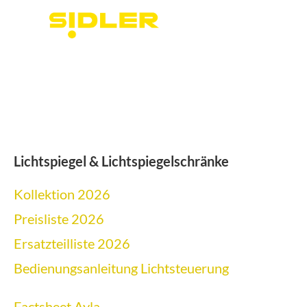
Lichtspiegel & Lichtspiegelschränke
Kollektion 2026
Preisliste 2026
Ersatzteilliste 2026
Bedienungsanleitung Lichtsteuerung
Factsheet Ayla