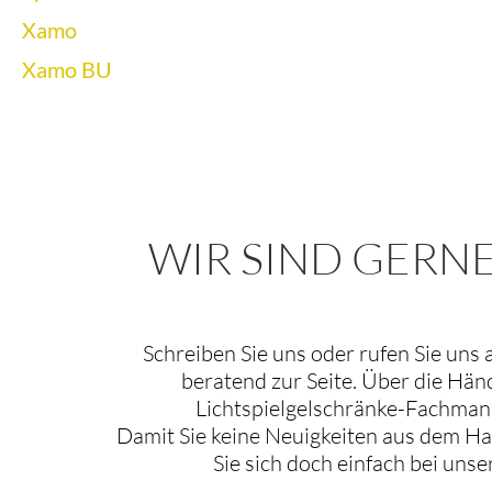
Xamo
Xamo BU
WIR SIND GERNE
Schreiben Sie uns oder rufen Sie uns 
beratend zur Seite. Über die Hän
Lichtspielgelschränke-Fachmann
Damit Sie keine Neuigkeiten aus dem Ha
Sie sich doch einfach bei uns