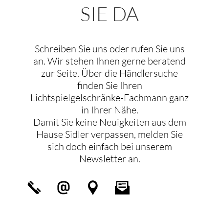
SIE DA
Schreiben Sie uns oder rufen Sie uns
an. Wir stehen Ihnen gerne beratend
zur Seite. Über die Händlersuche
finden Sie Ihren
Lichtspielgelschränke-Fachmann ganz
in Ihrer Nähe.
Damit Sie keine Neuigkeiten aus dem
Hause Sidler verpassen, melden Sie
sich doch einfach bei unserem
Newsletter an.