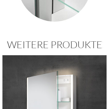
WEITERE PRODUKTE