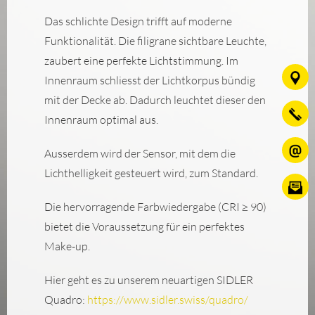
Das schlichte Design trifft auf moderne
Funktionalität. Die filigrane sichtbare Leuchte,
zaubert eine perfekte Lichtstimmung. Im
Innenraum schliesst der Lichtkorpus bündig
mit der Decke ab. Dadurch leuchtet dieser den
Innenraum optimal aus.
Ausserdem wird der Sensor, mit dem die
Lichthelligkeit gesteuert wird, zum Standard.
Die hervorragende Farbwiedergabe (CRI ≥ 90)
bietet die Voraussetzung für ein perfektes
Make-up.
Hier geht es zu unserem neuartigen SIDLER
Quadro:
https://www.sidler.swiss/quadro/