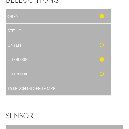
SENSOR