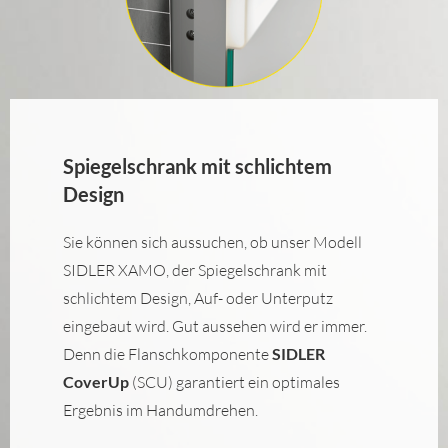
Spiegelschrank mit schlichtem
Design
Sie können sich aussuchen, ob unser Modell
SIDLER XAMO, der Spiegelschrank mit
schlichtem Design, Auf- oder Unterputz
eingebaut wird. Gut aussehen wird er immer.
Denn die Flanschkomponente
SIDLER
CoverUp
(SCU) garantiert ein optimales
Ergebnis im Handumdrehen.