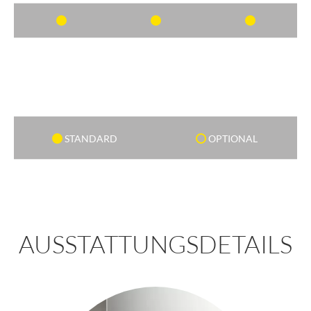
STANDARD
OPTIONAL
AUSSTATTUNGSDETAILS