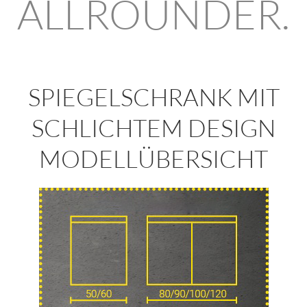
ALLROUNDER.
SPIEGELSCHRANK MIT
SCHLICHTEM DESIGN
MODELLÜBERSICHT