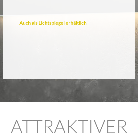
Auch als Lichtspiegel erhältlich
ATTRAKTIVER