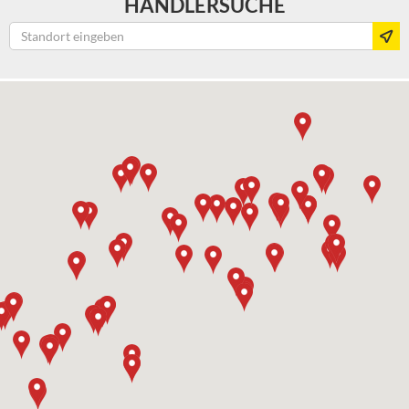
HÄNDLERSUCHE