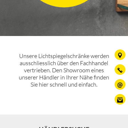
Unsere Lichtspiegelschränke werden
ausschliesslich über den Fachhandel
vertrieben. Den Showroom eines
unserer Händler in Ihrer Nähe finden
Sie hier schnell und einfach.