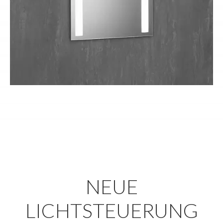
NEUE
LICHTSTEUERUNG