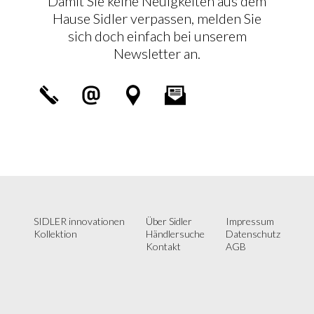
Damit Sie keine Neuigkeiten aus dem
Hause Sidler verpassen, melden Sie
sich doch einfach bei unserem
Newsletter an.
SIDLER innovationen
Über Sidler
Impressum
Kollektion
Händlersuche
Datenschutz
Kontakt
AGB