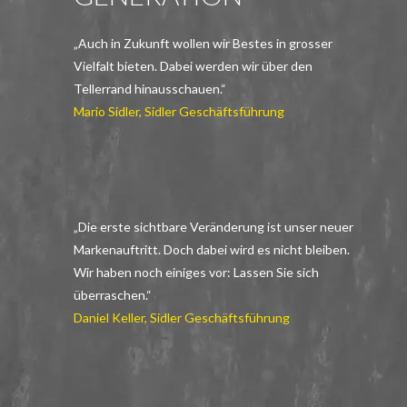
„Auch in Zukunft wollen wir Bestes in grosser
Vielfalt bieten. Dabei werden wir über den
Tellerrand hinausschauen.“
Mario Sidler, Sidler Geschäftsführung
„Die erste sichtbare Veränderung ist unser neuer
Markenauftritt. Doch dabei wird es nicht bleiben.
Wir haben noch einiges vor: Lassen Sie sich
überraschen.“
Daniel Keller, Sidler Geschäftsführung