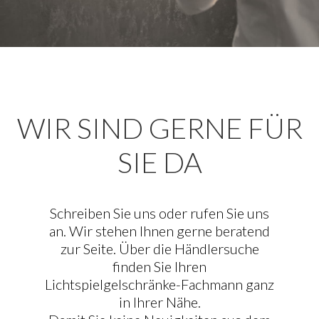
WIR SIND GERNE FÜR
SIE DA
Schreiben Sie uns oder rufen Sie uns
an. Wir stehen Ihnen gerne beratend
zur Seite. Über die Händlersuche
finden Sie Ihren
Lichtspielgelschränke-Fachmann ganz
in Ihrer Nähe.