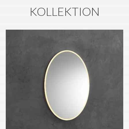
KOLLEKTION