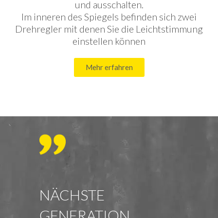
und ausschalten.
Im inneren des Spiegels befinden sich zwei
Drehregler mit denen Sie die Leichtstimmung
einstellen können
Mehr erfahren
NÄCHSTE
GENERATION