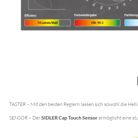
TASTER – Mit den beiden Reglern lassen sich sowohl die Helli
SENSOR – Der
SIDLER Cap Touch Sensor
ermöglicht eine st