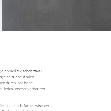
g die Wahl zwischen
zwei
gleich zur neutralen
hen durch ihre hohe
. Jedes unserer verbauten
 ist die Lichtfarbe zwischen