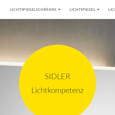
LICHTSPIEGELSCHRÄNKE
LICHTSPIEGEL
LIC
SIDLER
Lichtkompetenz