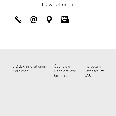
Newsletter an.
SIDLER innovationen
Über Sidler
Impressum
Kollektion
Händlersuche
Datenschutz
Kontakt
AGB