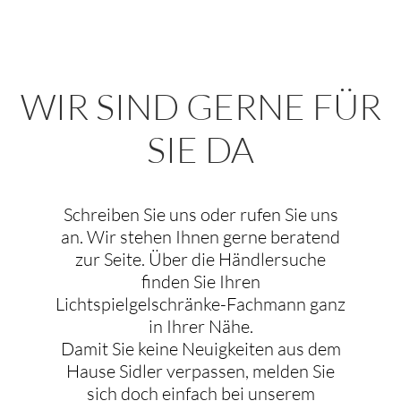
WIR SIND GERNE FÜR
SIE DA
Schreiben Sie uns oder rufen Sie uns
an. Wir stehen Ihnen gerne beratend
zur Seite. Über die Händlersuche
finden Sie Ihren
Lichtspielgelschränke-Fachmann ganz
in Ihrer Nähe.
Damit Sie keine Neuigkeiten aus dem
Hause Sidler verpassen, melden Sie
sich doch einfach bei unserem