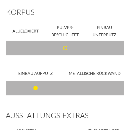
KORPUS
PULVER-
EINBAU
ALUELOXIERT
BESCHICHTET
UNTERPUTZ
EINBAU AUFPUTZ
METALLISCHE RÜCKWAND
AUSSTATTUNGS-EXTRAS