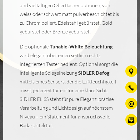
und vielfältigen Oberflächenoptionen, von
weiss oder schwarz matt pulverbeschichtet bis
zu Chrom poliert, Edelstahl gebürstet, Gold
gebürstet oder Bronze gebürstet.
Die optionale
Tunable-White Beleuchtung
wird elegant über einen seitlich rechts
integrierten Taster bedient. Optional sorgt die
intelligente Spiegelheizung
SIDLER Defog
mittels eines Sensors, der die Luftfeuchtigkeit
misst, jederzeit für ein für eine klare Sicht.
SIDLER ELISS steht für pure Eleganz, präzise
Verarbeitung und Lichtdesign auf höchstem
Niveau – ein Statement für anspruchsvolle
Badarchitektur.