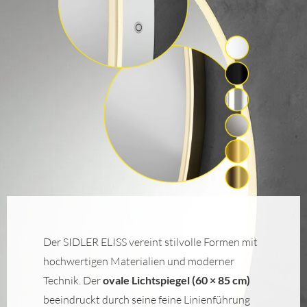
Der SIDLER ELISS vereint stilvolle Formen mit
hochwertigen Materialien und moderner
Technik. Der
ovale Lichtspiegel (60 × 85 cm)
beeindruckt durch seine feine Linienführung