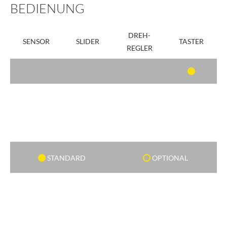
BEDIENUNG
DREH-
SENSOR
SLIDER
TASTER
REGLER
STANDARD
OPTIONAL