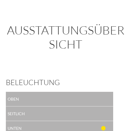
AUSSTATTUNGSÜBER
SICHT
BELEUCHTUNG