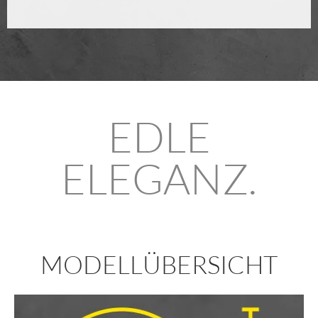
EDLE
ELEGANZ.
MODELLÜBERSICHT