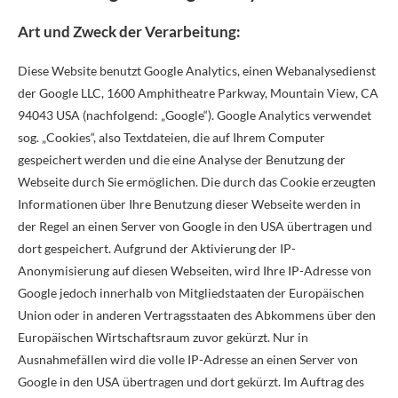
Art und Zweck der Verarbeitung:
Diese Website benutzt Google Analytics, einen Webanalysedienst
der Google LLC, 1600 Amphitheatre Parkway, Mountain View, CA
94043 USA (nachfolgend: „Google“). Google Analytics verwendet
sog. „Cookies“, also Textdateien, die auf Ihrem Computer
gespeichert werden und die eine Analyse der Benutzung der
Webseite durch Sie ermöglichen. Die durch das Cookie erzeugten
Informationen über Ihre Benutzung dieser Webseite werden in
der Regel an einen Server von Google in den USA übertragen und
dort gespeichert. Aufgrund der Aktivierung der IP-
Anonymisierung auf diesen Webseiten, wird Ihre IP-Adresse von
Google jedoch innerhalb von Mitgliedstaaten der Europäischen
Union oder in anderen Vertragsstaaten des Abkommens über den
Europäischen Wirtschaftsraum zuvor gekürzt. Nur in
Ausnahmefällen wird die volle IP-Adresse an einen Server von
Google in den USA übertragen und dort gekürzt. Im Auftrag des