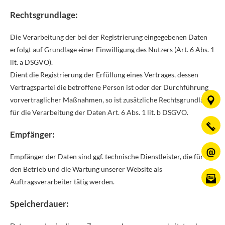
Rechtsgrundlage:
Die Verarbeitung der bei der Registrierung eingegebenen Daten
erfolgt auf Grundlage einer Einwilligung des Nutzers (Art. 6 Abs. 1
lit. a DSGVO).
Dient die Registrierung der Erfüllung eines Vertrages, dessen
Vertragspartei die betroffene Person ist oder der Durchführung
vorvertraglicher Maßnahmen, so ist zusätzliche Rechtsgrundlage
für die Verarbeitung der Daten Art. 6 Abs. 1 lit. b DSGVO.
Empfänger:
Empfänger der Daten sind ggf. technische Dienstleister, die für
den Betrieb und die Wartung unserer Website als
Auftragsverarbeiter tätig werden.
Speicherdauer: