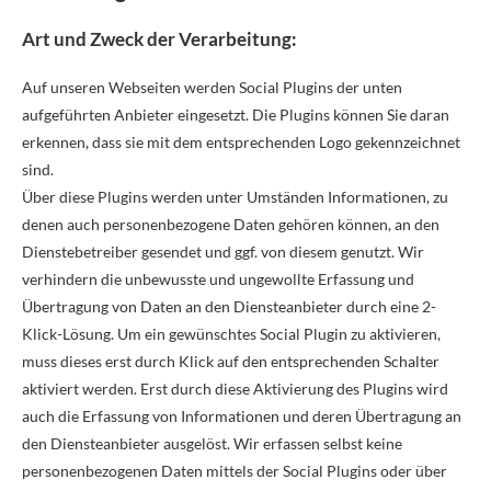
Art und Zweck der Verarbeitung:
Auf unseren Webseiten werden Social Plugins der unten
aufgeführten Anbieter eingesetzt. Die Plugins können Sie daran
erkennen, dass sie mit dem entsprechenden Logo gekennzeichnet
sind.
Über diese Plugins werden unter Umständen Informationen, zu
denen auch personenbezogene Daten gehören können, an den
Dienstebetreiber gesendet und ggf. von diesem genutzt. Wir
verhindern die unbewusste und ungewollte Erfassung und
Übertragung von Daten an den Diensteanbieter durch eine 2-
Klick-Lösung. Um ein gewünschtes Social Plugin zu aktivieren,
muss dieses erst durch Klick auf den entsprechenden Schalter
aktiviert werden. Erst durch diese Aktivierung des Plugins wird
auch die Erfassung von Informationen und deren Übertragung an
den Diensteanbieter ausgelöst. Wir erfassen selbst keine
personenbezogenen Daten mittels der Social Plugins oder über