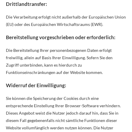
Drittlandtransfer:
Die Verarbeitung erfolgt nicht außerhalb der Europäischen Union
(EU) oder des Europäischen Wirtschaftsraums (EWR).
Bereitstellung vorgeschrieben oder erforderlich:
Die Bereitstellung Ihrer personenbezogenen Daten erfolgt
freiwillig, allein auf Basis Ihrer Einwilligung. Sofern Sie den
Zugriff unterbinden, kann es hierdurch zu
Funktionseinschränkungen auf der Website kommen.
Widerruf der Einwilligung:
Sie können die Speicherung der Cookies durch eine
entsprechende Einstellung Ihrer Browser-Software verhindern.
Dieses Angebot weist die Nutzer jedoch darauf hin, dass Sie in
diesem Fall gegebenenfalls nicht sämtliche Funktionen dieser
Website vollumfänglich werden nutzen können. Die Nutzer