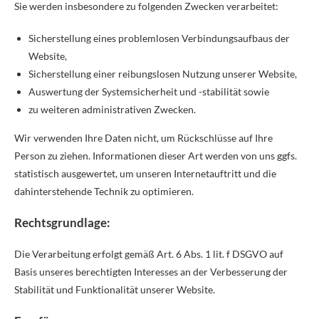
Sie werden insbesondere zu folgenden Zwecken verarbeitet:
Sicherstellung eines problemlosen Verbindungsaufbaus der
Website,
Sicherstellung einer reibungslosen Nutzung unserer Website,
Auswertung der Systemsicherheit und -stabilität sowie
zu weiteren administrativen Zwecken.
Wir verwenden Ihre Daten nicht, um Rückschlüsse auf Ihre
Person zu ziehen. Informationen dieser Art werden von uns ggfs.
statistisch ausgewertet, um unseren Internetauftritt und die
dahinterstehende Technik zu optimieren.
Rechtsgrundlage:
Die Verarbeitung erfolgt gemäß Art. 6 Abs. 1 lit. f DSGVO auf
Basis unseres berechtigten Interesses an der Verbesserung der
Stabilität und Funktionalität unserer Website.