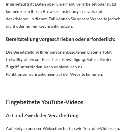
Internetauftritt Daten über Sie erhebt, verarbeitet oder nutzt,
können Sie in Ihrem Browsereinstellungen JavaScript
deaktivieren. In diesem Fall können Sie unsere Webseite jedoch
nicht oder nur eingeschränkt nutzen.
Bereitstellung vorgeschrieben oder erforderlich:
Die Bereitstellung Ihrer personenbezogenen Daten erfolgt
freiwillig, allein auf Basis Ihrer Einwilligung. Sofern Sie den
Zugriff unterbinden, kann es hierdurch zu
Funktionseinschränkungen auf der Website kommen.
Eingebettete YouTube-Videos
Art und Zweck der Verarbeitung:
Auf einigen unserer Webseiten betten wir YouTube-Videos ein.