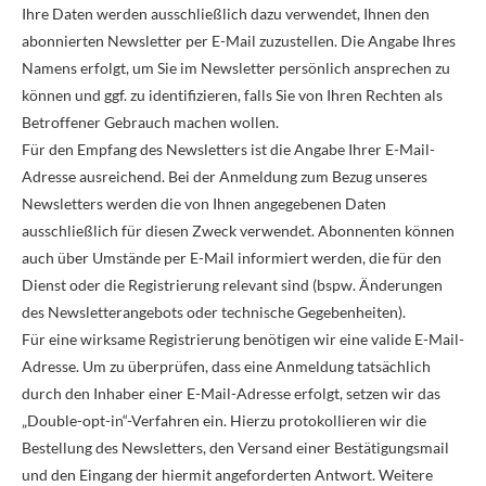
Ihre Daten werden ausschließlich dazu verwendet, Ihnen den
abonnierten Newsletter per E-Mail zuzustellen. Die Angabe Ihres
Namens erfolgt, um Sie im Newsletter persönlich ansprechen zu
können und ggf. zu identifizieren, falls Sie von Ihren Rechten als
Betroffener Gebrauch machen wollen.
Für den Empfang des Newsletters ist die Angabe Ihrer E-Mail-
Adresse ausreichend. Bei der Anmeldung zum Bezug unseres
Newsletters werden die von Ihnen angegebenen Daten
ausschließlich für diesen Zweck verwendet. Abonnenten können
auch über Umstände per E-Mail informiert werden, die für den
Dienst oder die Registrierung relevant sind (bspw. Änderungen
des Newsletterangebots oder technische Gegebenheiten).
Für eine wirksame Registrierung benötigen wir eine valide E-Mail-
Adresse. Um zu überprüfen, dass eine Anmeldung tatsächlich
durch den Inhaber einer E-Mail-Adresse erfolgt, setzen wir das
„Double-opt-in“-Verfahren ein. Hierzu protokollieren wir die
Bestellung des Newsletters, den Versand einer Bestätigungsmail
und den Eingang der hiermit angeforderten Antwort. Weitere