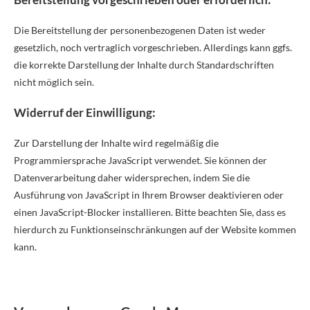
Die Bereitstellung der personenbezogenen Daten ist weder
gesetzlich, noch vertraglich vorgeschrieben. Allerdings kann ggfs.
die korrekte Darstellung der Inhalte durch Standardschriften
nicht möglich sein.
Widerruf der Einwilligung:
Zur Darstellung der Inhalte wird regelmäßig die
Programmiersprache JavaScript verwendet. Sie können der
Datenverarbeitung daher widersprechen, indem Sie die
Ausführung von JavaScript in Ihrem Browser deaktivieren oder
einen JavaScript-Blocker installieren. Bitte beachten Sie, dass es
hierdurch zu Funktionseinschränkungen auf der Website kommen
kann.