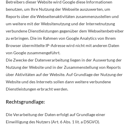
Betreibers dieser Website wird Google diese Informationen
benutzen, um Ihre Nutzung der Webseite auszuwerten, um
Reports über die Webseitenaktivitäten zusammenzustellen und
um weitere mit der Websitenutzung und der Internetnutzung
verbundene Dienstleistungen gegenüber dem Webseitenbetreiber
zu erbringen. Die im Rahmen von Google Analytics von Ihrem
Browser übermittelte IP-Adresse wird nicht mit anderen Daten
von Google zusammengeführt.
Die Zwecke der Datenverarbeitung liegen in der Auswertung der
Nutzung der Website und in der Zusammenstellung von Reports
über Aktivitäten auf der Website. Auf Grundlage der Nutzung der
Website und des Internets sollen dann weitere verbundene
Dienstleistungen erbracht werden.
Rechtsgrundlage:
Die Verarbeitung der Daten erfolgt auf Grundlage einer
Einwilligung des Nutzers (Art. 6 Abs. 1 lit. a DSGVO).