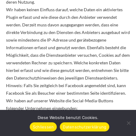
deren Nutzung.
Wir haben keinen Einfluss darauf, welche Daten ein aktiviertes
Plugin erfasst und wie diese durch den Anbieter verwendet
werden. Derzeit muss davon ausgegangen werden, dass eine
direkte Verbindung zu den Diensten des Anbieters ausgebaut wird
sowie mindestens die IP-Adresse und gerätebezogene
Informationen erfasst und genutzt werden. Ebenfalls besteht die
Möglichkeit, dass die Diensteanbieter versuchen, Cookies auf dem
verwendeten Rechner zu speichern. Welche konkreten Daten
hierbei erfasst und wie diese genutzt werden, entnehmen Sie bitte
den Datenschutzhinweisen des jeweiligen Diensteanbieters.
Hinweis: Falls Sie zeitgleich bei Facebook angemeldet sind, kann
Facebook Sie als Besucher einer bestimmten Seite identifizieren.
Wir haben auf unserer Website die Social-Media-Buttons
folgender Unternehmen eingebunden:
Diese Website benutzt Cookies.
Schliessen
Datenschutzerklärung