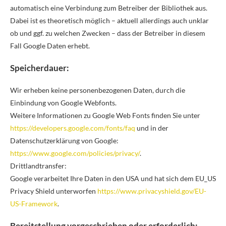
automatisch eine Verbindung zum Betreiber der Bibliothek aus.
Dabei ist es theoretisch möglich – aktuell allerdings auch unklar
ob und ggf. zu welchen Zwecken – dass der Betreiber in diesem
Fall Google Daten erhebt.
Speicherdauer:
Wir erheben keine personenbezogenen Daten, durch die
Einbindung von Google Webfonts.
Weitere Informationen zu Google Web Fonts finden Sie unter
https://developers.google.com/fonts/faq
und in der
Datenschutzerklärung von Google:
https://www.google.com/policies/privacy/
.
Drittlandtransfer:
Google verarbeitet Ihre Daten in den USA und hat sich dem EU_US
Privacy Shield unterworfen
https://www.privacyshield.gov/EU-
US-Framework
.
Bereitstellung vorgeschrieben oder erforderlich: