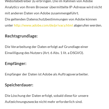
Websitebetreiber zu erbringen. Die im Rahmen von Adobe
Analytics von Ihrem Browser übermittelte IP-Adresse wird nicht
mit anderen Daten von Adobe zusammengeführt.
Die geltenden Datenschutzbestimmungen von Adobe können
unter
http://www.adobe.com/de/privacy.html
abgerufen werden.
Rechtsgrundlage:
Die Verarbeitung der Daten erfolgt auf Grundlage einer
Einwilligung des Nutzers (Art. 6 Abs. 1 lit. a DSGVO).
Empfänger:
Empfänger der Daten ist Adobe als Auftragsverarbeiter.
Speicherdauer:
Die Löschung der Daten erfolgt, sobald diese für unsere
Aufzeichnungszwecke nicht mehr erforderlich sind.