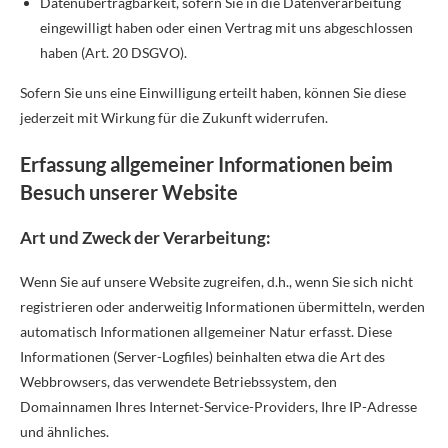
Datenübertragbarkeit, sofern Sie in die Datenverarbeitung
eingewilligt haben oder einen Vertrag mit uns abgeschlossen
haben (Art. 20 DSGVO).
Sofern Sie uns eine Einwilligung erteilt haben, können Sie diese
jederzeit mit Wirkung für die Zukunft widerrufen.
Erfassung allgemeiner Informationen beim
Besuch unserer Website
Art und Zweck der Verarbeitung:
Wenn Sie auf unsere Website zugreifen, d.h., wenn Sie sich nicht
registrieren oder anderweitig Informationen übermitteln, werden
automatisch Informationen allgemeiner Natur erfasst. Diese
Informationen (Server-Logfiles) beinhalten etwa die Art des
Webbrowsers, das verwendete Betriebssystem, den
Domainnamen Ihres Internet-Service-Providers, Ihre IP-Adresse
und ähnliches.