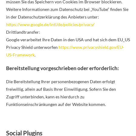
müssen Sie das Speichern von Cookies im Browser blockieren.
Weitere Informationen zum Datenschutz bei „YouTube“ finden Sie
in der Datenschutzerklärung des Anbieters unter:
https://www.google.de/intl/de/policies/privacy/
Drittlandtransfer:
Google verarbeitet Ihre Daten in den USA und hat sich dem EU_US
Privacy Shield unterworfen
https://www.privacyshield.gov/EU-
US-Framework
.
Bereitstellung vorgeschrieben oder erforderlich:
Die Bereitstellung Ihrer personenbezogenen Daten erfolgt
freiwillig, allein auf Basis Ihrer Einwilligung. Sofern Sie den
Zugriff unterbinden, kann es hierdurch zu
Funktionseinschränkungen auf der Website kommen.
Social Plugins