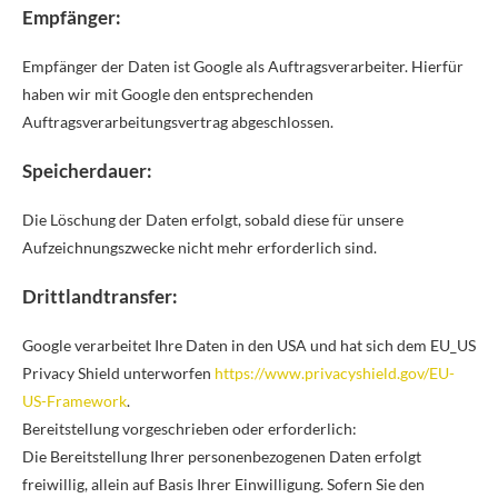
Empfänger:
Empfänger der Daten ist Google als Auftragsverarbeiter. Hierfür
haben wir mit Google den entsprechenden
Auftragsverarbeitungsvertrag abgeschlossen.
Speicherdauer:
Die Löschung der Daten erfolgt, sobald diese für unsere
Aufzeichnungszwecke nicht mehr erforderlich sind.
Drittlandtransfer:
Google verarbeitet Ihre Daten in den USA und hat sich dem EU_US
Privacy Shield unterworfen
https://www.privacyshield.gov/EU-
US-Framework
.
Bereitstellung vorgeschrieben oder erforderlich:
Die Bereitstellung Ihrer personenbezogenen Daten erfolgt
freiwillig, allein auf Basis Ihrer Einwilligung. Sofern Sie den