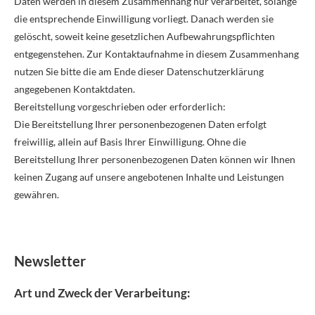
Daten werden in diesem Zusammenhang nur verarbeitet, solange
die entsprechende Einwilligung vorliegt. Danach werden sie
gelöscht, soweit keine gesetzlichen Aufbewahrungspflichten
entgegenstehen. Zur Kontaktaufnahme in diesem Zusammenhang
nutzen Sie bitte die am Ende dieser Datenschutzerklärung
angegebenen Kontaktdaten.
Bereitstellung vorgeschrieben oder erforderlich:
Die Bereitstellung Ihrer personenbezogenen Daten erfolgt
freiwillig, allein auf Basis Ihrer Einwilligung. Ohne die
Bereitstellung Ihrer personenbezogenen Daten können wir Ihnen
keinen Zugang auf unsere angebotenen Inhalte und Leistungen
gewähren.
Newsletter
Art und Zweck der Verarbeitung: