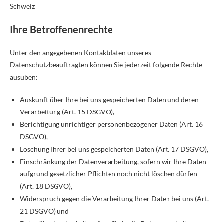
Schweiz
Ihre Betroffenenrechte
Unter den angegebenen Kontaktdaten unseres
Datenschutzbeauftragten können Sie jederzeit folgende Rechte
ausüben:
Auskunft über Ihre bei uns gespeicherten Daten und deren
Verarbeitung (Art. 15 DSGVO),
Berichtigung unrichtiger personenbezogener Daten (Art. 16
DSGVO),
Löschung Ihrer bei uns gespeicherten Daten (Art. 17 DSGVO),
Einschränkung der Datenverarbeitung, sofern wir Ihre Daten
aufgrund gesetzlicher Pflichten noch nicht löschen dürfen
(Art. 18 DSGVO),
Widerspruch gegen die Verarbeitung Ihrer Daten bei uns (Art.
21 DSGVO) und