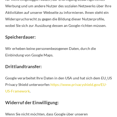
Werbung und um andere Nutzer des sozialen Netzwerks über Ihre
Aktivitäten auf unserer Webseite zu informieren. Ihnen steht ein
Widerspruchsrecht zu gegen die Bildung dieser Nutzerprofile,
wobei Sie sich zur Ausübung dessen an Google richten müssen.
Speicherdauer:
Wir erheben keine personenbezogenen Daten, durch die
Einbindung von Google Maps.
Drittlandtransfer:
Google verarbeitet Ihre Daten in den USA und hat sich dem EU_US
Privacy Shield unterworfen
https://www.privacyshield.gov/EU-
US-Framework
.
Widerruf der Einwilligung:
Wenn Sie nicht möchten, dass Google über unseren