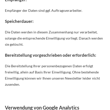
Empfänger der Daten sind ggf. Auftragsverarbeiter.
Speicherdauer:
Die Daten werden in diesem Zusammenhang nur verarbeitet,
solange die entsprechende Einwilligung vorliegt. Danach werden
sie gelöscht.
Bereitstellung vorgeschrieben oder erforderlich:
Die Bereitstellung Ihrer personenbezogenen Daten erfolgt
freiwillig, allein auf Basis Ihrer Einwilligung. Ohne bestehende
Einwilligung können wir Ihnen unseren Newsletter leider nicht
zusenden.
Verwendung von Google Analytics