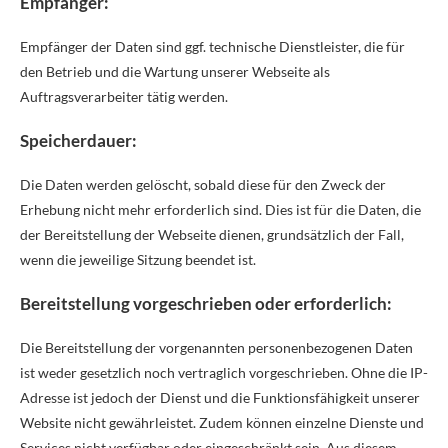
Empfänger:
Empfänger der Daten sind ggf. technische Dienstleister, die für
den Betrieb und die Wartung unserer Webseite als
Auftragsverarbeiter tätig werden.
Speicherdauer:
Die Daten werden gelöscht, sobald diese für den Zweck der
Erhebung nicht mehr erforderlich sind. Dies ist für die Daten, die
der Bereitstellung der Webseite dienen, grundsätzlich der Fall,
wenn die jeweilige Sitzung beendet ist.
Bereitstellung vorgeschrieben oder erforderlich:
Die Bereitstellung der vorgenannten personenbezogenen Daten
ist weder gesetzlich noch vertraglich vorgeschrieben. Ohne die IP-
Adresse ist jedoch der Dienst und die Funktionsfähigkeit unserer
Website nicht gewährleistet. Zudem können einzelne Dienste und
Services nicht verfügbar oder eingeschränkt sein. Aus diesem