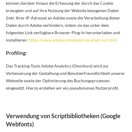
können darüber hinaus die Erfassung der durch das Cookie
erzeugten und auf ihre Nutzung der Website bezogenen Daten
(inkl. Ihrer IP-Adresse) an Adobe sowie die Verarbeitung dieser
Daten durch Adobe verhindern, indem sie das unter dem
folgenden Link verfügbare Browser-Plug-In herunterladen und
installieren:
https://www.adobe.com/de/privacy/opt-out.html
Profiling:
Das Tracking-Tools Adobe Analytics (Omniture) wird zur
Verbesserung der Gestaltung und Benutzerfreundlichkeit unserer
Webseite sowie der Optimierung des Buchungsprozesses
eingesetzt. Hierzu erstellen wir ein pseudonymes Nutzerprofil.
Verwendung von Scriptbibliotheken (Google
Webfonts)