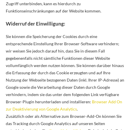
Zugriff unterbinden, kann es hierdurch zu
Funktionseinschränkungen auf der Website kommen.
Widerruf der Einwilligung:
Sie können die Speicherung der Cookies durch eine
entsprechende Einstellung Ihrer Browser-Software verhindern;
wir weisen Sie jedoch darauf hin, dass Sie in diesem Fall
gegebenenfalls nicht sämtliche Funktionen dieser Website
vollumfänglich werden nutzen können. Sie können darüber hinaus
die Erfassung der durch das Cookie erzeugten und auf Ihre
Nutzung der Webseite bezogenen Daten (inkl. Ihrer IP-Adresse) an
Google sowie die Verarbeitung dieser Daten durch Google
verhindern, indem sie das unter dem folgenden Link verfügbare
Browser-Plugin herunterladen und installieren:
Browser Add On
zur Deaktivierung von Google Analytics
.
Zusätzlich oder als Alternative zum Browser-Add-On können Sie
das Tracking durch Google Analytics auf unseren Seiten