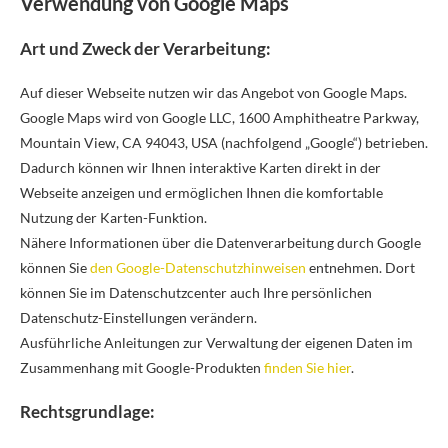
Verwendung von Google Maps
Art und Zweck der Verarbeitung:
Auf dieser Webseite nutzen wir das Angebot von Google Maps.
Google Maps wird von Google LLC, 1600 Amphitheatre Parkway,
Mountain View, CA 94043, USA (nachfolgend „Google“) betrieben.
Dadurch können wir Ihnen interaktive Karten direkt in der
Webseite anzeigen und ermöglichen Ihnen die komfortable
Nutzung der Karten-Funktion.
Nähere Informationen über die Datenverarbeitung durch Google
können Sie
den Google-Datenschutzhinweisen
entnehmen. Dort
können Sie im Datenschutzcenter auch Ihre persönlichen
Datenschutz-Einstellungen verändern.
Ausführliche Anleitungen zur Verwaltung der eigenen Daten im
Zusammenhang mit Google-Produkten
finden Sie hier
.
Rechtsgrundlage: