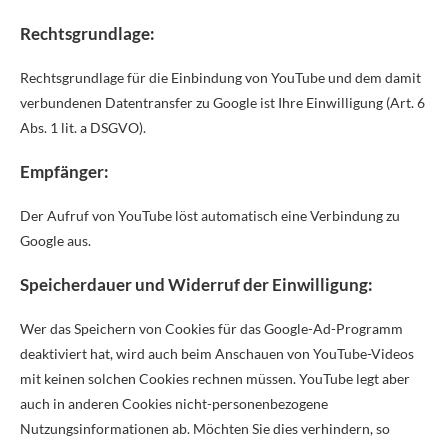
Rechtsgrundlage:
Rechtsgrundlage für die Einbindung von YouTube und dem damit
verbundenen Datentransfer zu Google ist Ihre Einwilligung (Art. 6
Abs. 1 lit. a DSGVO).
Empfänger:
Der Aufruf von YouTube löst automatisch eine Verbindung zu
Google aus.
Speicherdauer und Widerruf der Einwilligung:
Wer das Speichern von Cookies für das Google-Ad-Programm
deaktiviert hat, wird auch beim Anschauen von YouTube-Videos
mit keinen solchen Cookies rechnen müssen. YouTube legt aber
auch in anderen Cookies nicht-personenbezogene
Nutzungsinformationen ab. Möchten Sie dies verhindern, so