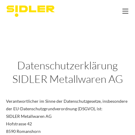
Datenschutzerklärung
SIDLER Metallwaren AG
Verantwortlicher im Sinne der Datenschutzgesetze, insbesondere
der EU-Datenschutzgrundverordnung (DSGVO), ist:
SIDLER Metallwaren AG
Hofstrasse 42
8590 Romanshorn