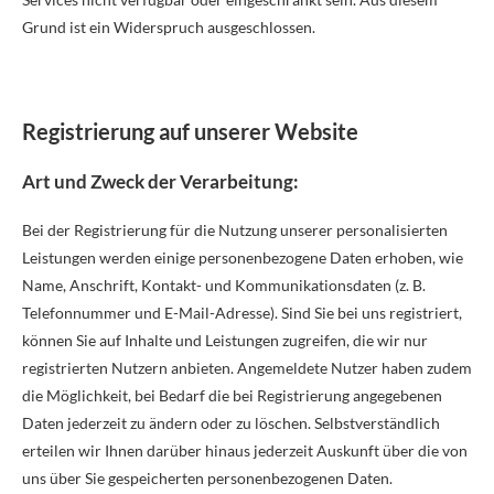
Grund ist ein Widerspruch ausgeschlossen.
Registrierung auf unserer Website
Art und Zweck der Verarbeitung:
Bei der Registrierung für die Nutzung unserer personalisierten
Leistungen werden einige personenbezogene Daten erhoben, wie
Name, Anschrift, Kontakt- und Kommunikationsdaten (z. B.
Telefonnummer und E-Mail-Adresse). Sind Sie bei uns registriert,
können Sie auf Inhalte und Leistungen zugreifen, die wir nur
registrierten Nutzern anbieten. Angemeldete Nutzer haben zudem
die Möglichkeit, bei Bedarf die bei Registrierung angegebenen
Daten jederzeit zu ändern oder zu löschen. Selbstverständlich
erteilen wir Ihnen darüber hinaus jederzeit Auskunft über die von
uns über Sie gespeicherten personenbezogenen Daten.