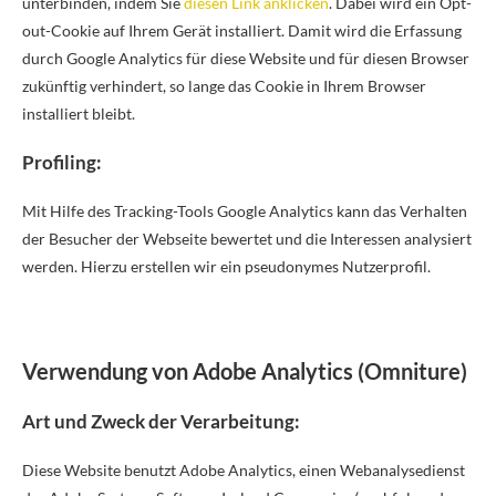
unterbinden, indem Sie
diesen Link anklicken
. Dabei wird ein Opt-
out-Cookie auf Ihrem Gerät installiert. Damit wird die Erfassung
durch Google Analytics für diese Website und für diesen Browser
zukünftig verhindert, so lange das Cookie in Ihrem Browser
installiert bleibt.
Profiling:
Mit Hilfe des Tracking-Tools Google Analytics kann das Verhalten
der Besucher der Webseite bewertet und die Interessen analysiert
werden. Hierzu erstellen wir ein pseudonymes Nutzerprofil.
Verwendung von Adobe Analytics (Omniture)
Art und Zweck der Verarbeitung:
Diese Website benutzt Adobe Analytics, einen Webanalysedienst