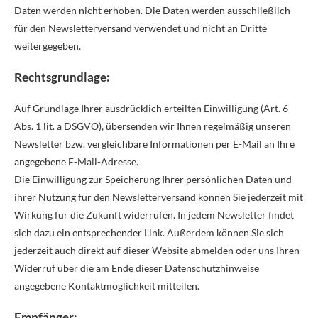
Daten werden nicht erhoben. Die Daten werden ausschließlich
für den Newsletterversand verwendet und nicht an Dritte
weitergegeben.
Rechtsgrundlage:
Auf Grundlage Ihrer ausdrücklich erteilten Einwilligung (Art. 6
Abs. 1 lit. a DSGVO), übersenden wir Ihnen regelmäßig unseren
Newsletter bzw. vergleichbare Informationen per E-Mail an Ihre
angegebene E-Mail-Adresse.
Die Einwilligung zur Speicherung Ihrer persönlichen Daten und
ihrer Nutzung für den Newsletterversand können Sie jederzeit mit
Wirkung für die Zukunft widerrufen. In jedem Newsletter findet
sich dazu ein entsprechender Link. Außerdem können Sie sich
jederzeit auch direkt auf dieser Website abmelden oder uns Ihren
Widerruf über die am Ende dieser Datenschutzhinweise
angegebene Kontaktmöglichkeit mitteilen.
Empfänger: