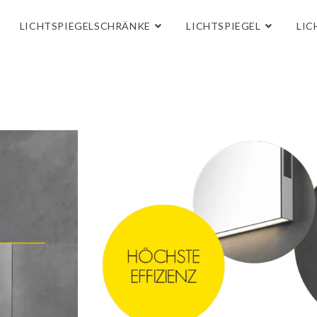
LICHTSPIEGELSCHRÄNKE
LICHTSPIEGEL
LIC