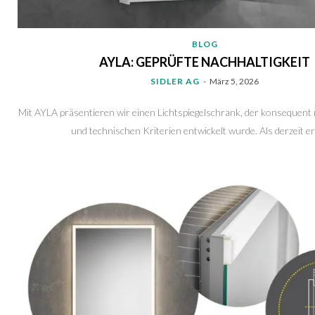
BLOG
AYLA: GEPRÜFTE NACHHALTIGKEIT
SIDLER AG
-
März 5, 2026
Mit AYLA präsentieren wir einen Lichtspiegelschrank, der konsequent
und technischen Kriterien entwickelt wurde. Als derzeit ers