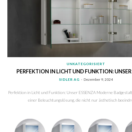
UNKATEGORISIERT
PERFEKTION IN LICHT UND FUNKTION: UNSER
SIDLER AG
-
Dezember 9, 2024
Perfektion in Licht und Funktion: Unser ESSENZA Moderne Badgestalt
einer Beleuchtungslösung, die nicht nur ästhetisch beeindruc