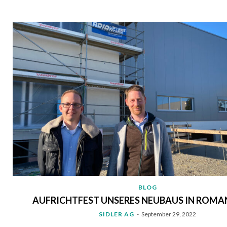
BLOG
AUFRICHTFEST UNSERES NEUBAUS IN ROM
SIDLER AG
-
September 29, 2022