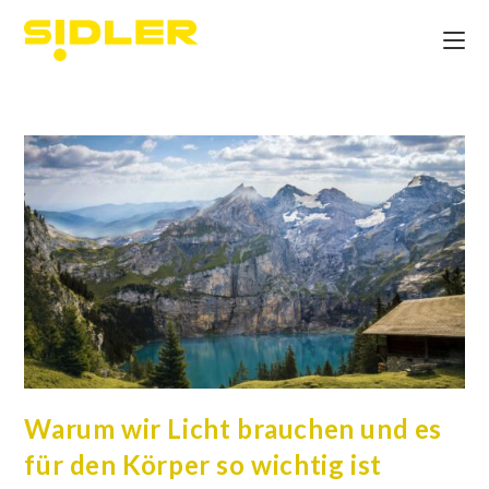
Warum wir Licht brauchen und es
für den Körper so wichtig ist