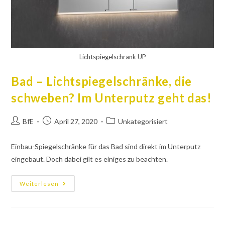
Lichtspiegelschrank UP
Bad – Lichtspiegelschränke, die
schweben? Im Unterputz geht das!
BfE
April 27, 2020
Unkategorisiert
Einbau-Spiegelschränke für das Bad sind direkt im Unterputz
eingebaut. Doch dabei gilt es einiges zu beachten.
Weiterlesen