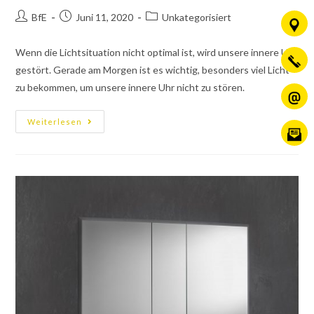
BfE
Juni 11, 2020
Unkategorisiert
Wenn die Lichtsituation nicht optimal ist, wird unsere innere Uhr
gestört. Gerade am Morgen ist es wichtig, besonders viel Licht
zu bekommen, um unsere innere Uhr nicht zu stören.
Weiterlesen