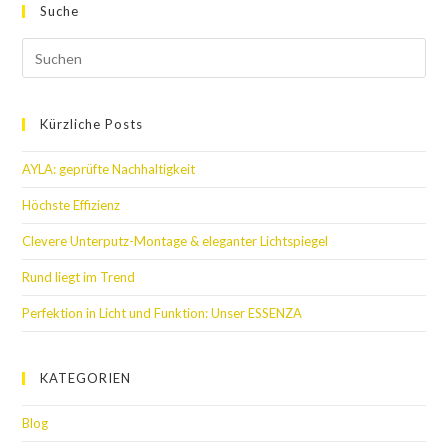
Suche
Kürzliche Posts
AYLA: geprüfte Nachhaltigkeit
Höchste Effizienz
Clevere Unterputz-Montage & eleganter Lichtspiegel
Rund liegt im Trend
Perfektion in Licht und Funktion: Unser ESSENZA
KATEGORIEN
Blog