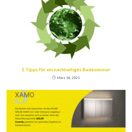
5 Tipps für ein nachhaltiges Badezimmer
März 18, 2021