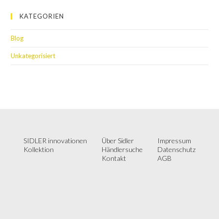
KATEGORIEN
Blog
Unkategorisiert
SIDLER innovationen
Über Sidler
Impressum
Kollektion
Händlersuche
Datenschutz
Kontakt
AGB