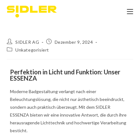
SIDLER AG
Dezember 9, 2024
Unkategorisiert
Perfektion in Licht und Funktion: Unser
ESSENZA
Moderne Badgestaltung verlangt nach einer
Beleuchtungslösung, die nicht nur ästhetisch beeindruckt,
sondern auch praktisch überzeugt. Mit dem SIDLER
ESSENZA bieten wir eine innovative Antwort, die durch ihre
herausragende Lichttechnik und hochwertige Verarbeitung
besticht.