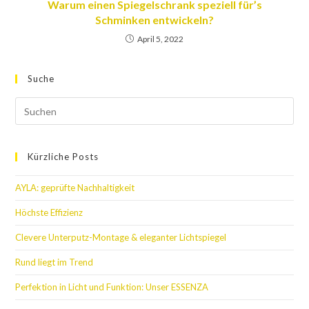
Warum einen Spiegelschrank speziell für’s
Schminken entwickeln?
April 5, 2022
Suche
Kürzliche Posts
AYLA: geprüfte Nachhaltigkeit
Höchste Effizienz
Clevere Unterputz-Montage & eleganter Lichtspiegel
Rund liegt im Trend
Perfektion in Licht und Funktion: Unser ESSENZA