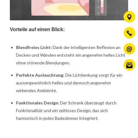
Vorteile auf einen Blick
:
Blendfreies Licht:
Dank der intelligenten Reflexion an
Decken und Wänden entsteht ein angenehm helles Licht
ohne störende Blendungen.
Perfekte Ausleuchtung:
Die Lichtlenkung sorgt für ein
aussergewöhnlich helles und dennoch angenehm
wirkendes Ambiente.
Funktionales Design:
Der Schrank überzeugt durch
Funktionalität und ein zeitloses Design, das sich
harmonisch in jedes Badezimmer integriert.