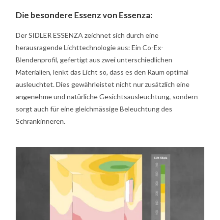
Die besondere Essenz von Essenza:
Der SIDLER ESSENZA zeichnet sich durch eine
herausragende Lichttechnologie aus: Ein Co-Ex-
Blendenprofil, gefertigt aus zwei unterschiedlichen
Materialien, lenkt das Licht so, dass es den Raum optimal
ausleuchtet. Dies gewährleistet nicht nur
zusätzlich
eine
angenehme und natürliche Gesichts
ausleuchtung,
sondern
sorgt auch für eine
gleichmä
ss
ige
Beleuchtung des
Schrankinneren.