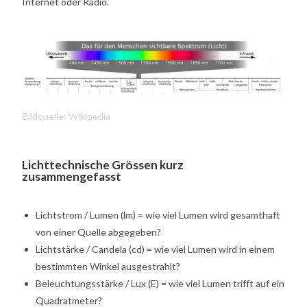
Internet oder Radio.
Bildquelle: Wikipedia
Lichttechnische Grössen kurz
zusammengefasst
Lichtstrom / Lumen (lm) = wie viel Lumen wird gesamthaft
von einer Quelle abgegeben?
Lichtstärke / Candela (cd) = wie viel Lumen wird in einem
bestimmten Winkel ausgestrahlt?
Beleuchtungsstärke / Lux (E) = wie viel Lumen trifft auf ein
Quadratmeter?