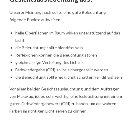
Unserer Meinung nach sollte eine gute Beleuchtung
folgende Punkte aufweisen:
helle Oberflächen im Raum wirken unterstützend auf das
Licht
die Beleuchtung sollte blendfrei sein
Reflexionen können die Beleuchtung stören
gleichmässige Verteilung des Lichtes
Farbwiedergabe (CRI) sollte sichergestellt werden
die Beleuchtung sollte möglichst schattenfrei (diffus) sein
Vor allem bei der Gesichtsausleuchtung und dem Auftragen
von Make-up, ist es sehr wichtig, eine Beleuchtung mit einem
guten Farbwiedergabewert (CRI) zu haben, um die wahren
Farben im richtigen Licht sehen zu können.