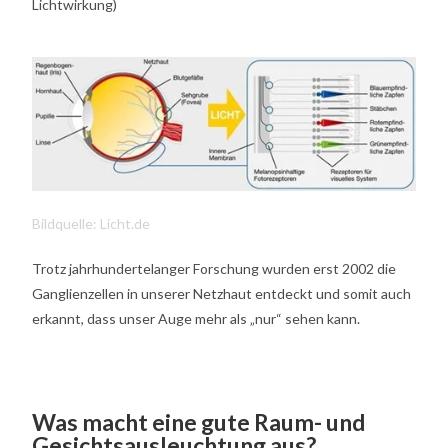
Lichtwirkung)
Bildquelle: Licht.de
Trotz jahrhundertelanger Forschung wurden erst 2002 die
Ganglienzellen in unserer Netzhaut entdeckt und somit auch
erkannt, dass unser Auge mehr als „nur“ sehen kann.
Was macht eine gute Raum- und
Gesichtsausleuchtung aus?