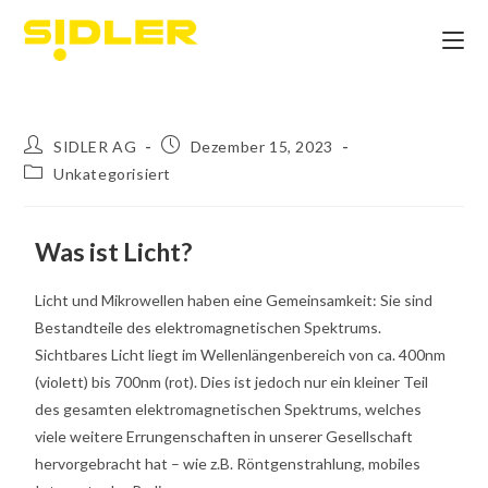
SIDLER AG
Dezember 15, 2023
Unkategorisiert
Was ist Licht?
Licht und Mikrowellen haben eine Gemeinsamkeit: Sie sind
Bestandteile des elektromagnetischen Spektrums.
Sichtbares Licht liegt im Wellenlängenbereich von ca. 400nm
(violett) bis 700nm (rot). Dies ist jedoch nur ein kleiner Teil
des gesamten elektromagnetischen Spektrums, welches
viele weitere Errungenschaften in unserer Gesellschaft
hervorgebracht hat – wie z.B. Röntgenstrahlung, mobiles