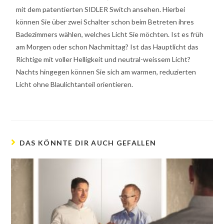
mit dem patentierten SIDLER Switch ansehen. Hierbei
können Sie über zwei Schalter schon beim Betreten ihres
Badezimmers wählen, welches Licht Sie möchten. Ist es früh
am Morgen oder schon Nachmittag? Ist das Hauptlicht das
Richtige mit voller Helligkeit und neutral-weissem Licht?
Nachts hingegen können Sie sich am warmen, reduzierten
Licht ohne Blaulichtanteil orientieren.
DAS KÖNNTE DIR AUCH GEFALLEN