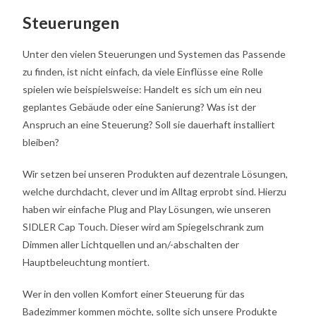
Steuerungen
Unter den vielen Steuerungen und Systemen das Passende
zu finden, ist nicht einfach, da viele Einflüsse eine Rolle
spielen wie beispielsweise: Handelt es sich um ein neu
geplantes Gebäude oder eine Sanierung? Was ist der
Anspruch an eine Steuerung? Soll sie dauerhaft installiert
bleiben?
Wir setzen bei unseren Produkten auf dezentrale Lösungen,
welche durchdacht, clever und im Alltag erprobt sind. Hierzu
haben wir einfache Plug and Play Lösungen, wie unseren
SIDLER Cap Touch. Dieser wird am Spiegelschrank zum
Dimmen aller Lichtquellen und an/-abschalten der
Hauptbeleuchtung montiert.
Wer in den vollen Komfort einer Steuerung für das
Badezimmer kommen möchte, sollte sich unsere Produkte