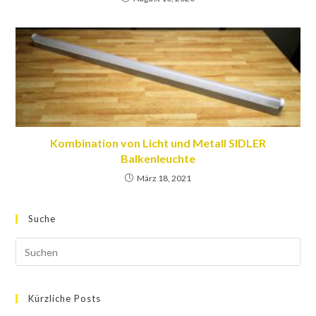
Kombination von Licht und Metall SIDLER
Balkenleuchte
März 18, 2021
Suche
Kürzliche Posts