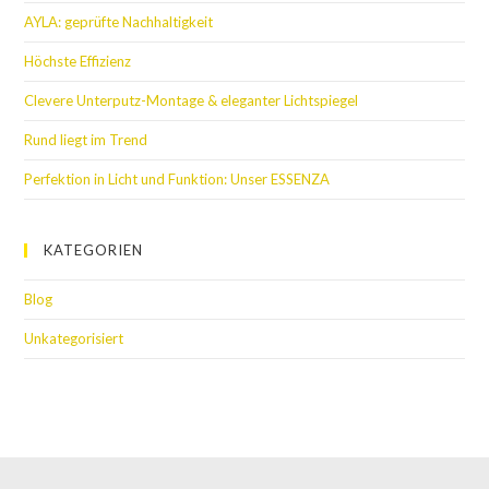
AYLA: geprüfte Nachhaltigkeit
Höchste Effizienz
Clevere Unterputz-Montage & eleganter Lichtspiegel
Rund liegt im Trend
Perfektion in Licht und Funktion: Unser ESSENZA
KATEGORIEN
Blog
Unkategorisiert