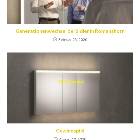
Generationenwechsel bei Sidler in Romanshorn
Februar 23, 2020
Gewinnspiel
August 10, 2020