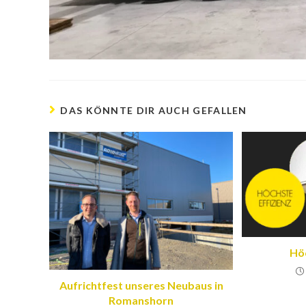
DAS KÖNNTE DIR AUCH GEFALLEN
Höc
Aufrichtfest unseres Neubaus in
Romanshorn