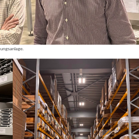
tungsanlage.