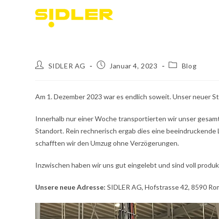
SIDLER AG
Januar 4, 2023
Blog
Am 1. Dezember 2023 war es endlich soweit. Unser neuer St
Innerhalb nur einer Woche transportierten wir unser gesam
Standort. Rein rechnerisch ergab dies eine beeindruckende 
schafften wir den Umzug ohne Verzögerungen.
Inzwischen haben wir uns gut eingelebt und sind voll produkt
Unsere neue Adresse:
SIDLER AG, Hofstrasse 42, 8590 R