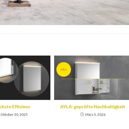
hste Effizienz
AYLA: geprüfte Nachhaltigkeit
Oktober 30, 2025
März 5, 2026