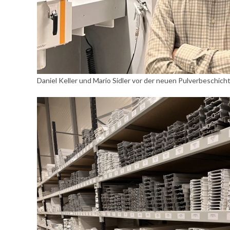
Daniel Keller und Mario Sidler vor der neuen Pulverbeschich