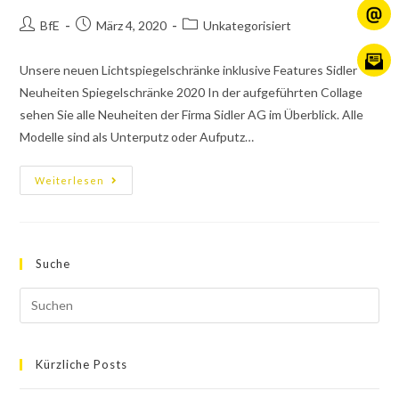
BfE
März 4, 2020
Unkategorisiert
Unsere neuen Lichtspiegelschränke inklusive Features Sidler
Neuheiten Spiegelschränke 2020 In der aufgeführten Collage
sehen Sie alle Neuheiten der Firma Sidler AG im Überblick. Alle
Modelle sind als Unterputz oder Aufputz…
Weiterlesen
Suche
Kürzliche Posts