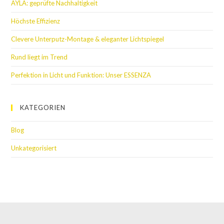
AYLA: geprüfte Nachhaltigkeit
Höchste Effizienz
Clevere Unterputz-Montage & eleganter Lichtspiegel
Rund liegt im Trend
Perfektion in Licht und Funktion: Unser ESSENZA
KATEGORIEN
Blog
Unkategorisiert