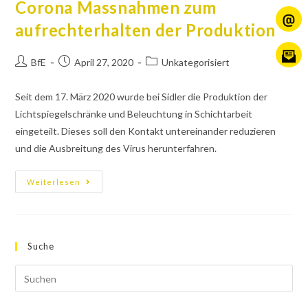
Corona Massnahmen zum
aufrechterhalten der Produktion
BfE
April 27, 2020
Unkategorisiert
Seit dem 17. März 2020 wurde bei Sidler die Produktion der
Lichtspiegelschränke und Beleuchtung in Schichtarbeit
eingeteilt. Dieses soll den Kontakt untereinander reduzieren
und die Ausbreitung des Virus herunterfahren.
Weiterlesen
Suche