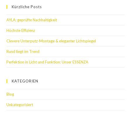
Kürzliche Posts
AYLA: geprüfte Nachhaltigkeit
Höchste Effizienz
Clevere Unterputz-Montage & eleganter Lichtspiegel
Rund liegt im Trend
Perfektion in Licht und Funktion: Unser ESSENZA
KATEGORIEN
Blog
Unkategorisiert