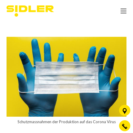
Schutzmassnahmen der Produktion auf das Corona Virus