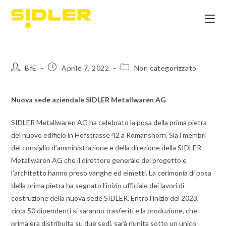
BfE
Aprile 7, 2022
Non categorizzato
Nuova sede aziendale SIDLER Metallwaren AG
SIDLER Metallwaren AG ha celebrato la posa della prima pietra
del nuovo edificio in Hofstrasse 42 a Romanshorn. Sia i membri
del consiglio d’amministrazione e della direzione della SIDLER
Metallwaren AG che il direttore generale del progetto e
l’architetto hanno preso vanghe ed elmetti. La cerimonia di posa
della prima pietra ha segnato l’inizio ufficiale dei lavori di
costruzione della nuova sede SIDLER. Entro l’inizio del 2023,
circa 50 dipendenti si saranno trasferiti e la produzione, che
prima era distribuita su due sedi, sarà riunita sotto un unico