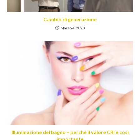
Cambio di generazione
Marzo 4, 2020
Illuminazione del bagno – perché il valore CRI è così
importante