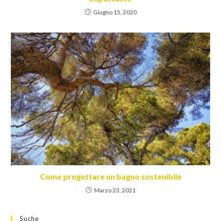
Giugno 15, 2020
Come progettare un bagno sostenibile
Marzo 23, 2021
Suche