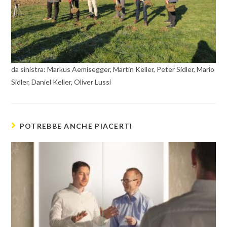
da sinistra: Markus Aemisegger, Martin Keller, Peter Sidler, Mario
Sidler, Daniel Keller, Oliver Lussi
POTREBBE ANCHE PIACERTI