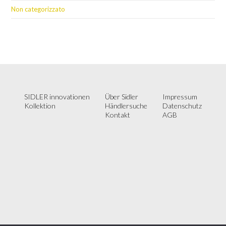
Non categorizzato
SIDLER innovationen
Über Sidler
Impressum
Kollektion
Händlersuche
Datenschutz
Kontakt
AGB