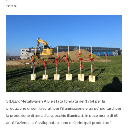
tetto.
SIDLER Metallwaren AG è stata fondata nel 1964 per la
produzione di semilavorati per l’illuminazione e un po’ più tardi per
la produzione di armadi a specchio illuminati. In poco meno di 60
anni, l’azienda si è sviluppata in uno dei principali produttori