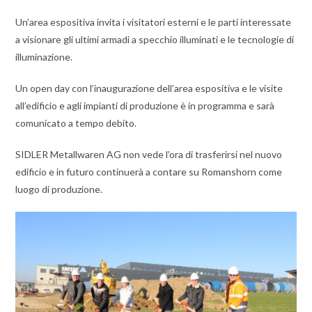
Un’area espositiva invita i visitatori esterni e le parti interessate
a visionare gli ultimi armadi a specchio illuminati e le tecnologie di
illuminazione.
Un open day con l’inaugurazione dell’area espositiva e le visite
all’edificio e agli impianti di produzione è in programma e sarà
comunicato a tempo debito.
SIDLER Metallwaren AG non vede l’ora di trasferirsi nel nuovo
edificio e in futuro continuerà a contare su Romanshorn come
luogo di produzione.