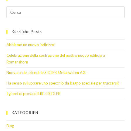
Kürzliche Posts
Abbiamo un nuovo indirizzo!
Celebrazione della costruzione del nostro nuovo edificio a
Romanshorn
Nuova sede aziendale SIDLER Metallwaren AG
Ha senso sviluppare uno specchio da bagno speciale per truccarsi?
I giorni di prova di Lilli al SIDLER
KATEGORIEN
Blog