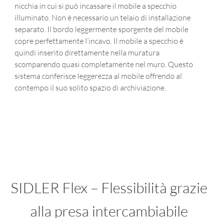
nicchia in cui si può incassare il mobile a specchio
illuminato. Non è necessario un telaio di installazione
separato. Il bordo leggermente sporgente del mobile
copre perfettamente l’incavo. Il mobile a specchio è
quindi inserito direttamente nella muratura
scomparendo quasi completamente nel muro. Questo
sistema conferisce leggerezza al mobile offrendo al
contempo il suo solito spazio di archiviazione.
SIDLER Flex – Flessibilità grazie
alla presa intercambiabile