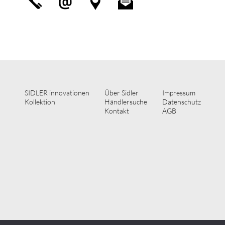
SIDLER innovationen
Über Sidler
Impressum
Kollektion
Händlersuche
Datenschutz
Kontakt
AGB