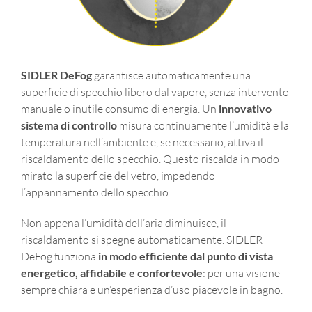
SIDLER DeFog
garantisce automaticamente una
superficie di specchio libero dal vapore, senza intervento
manuale o inutile consumo di energia. Un
innovativo
sistema di controllo
misura continuamente l’umidità e la
temperatura nell’ambiente e, se necessario, attiva il
riscaldamento dello specchio. Questo riscalda in modo
mirato la superficie del vetro, impedendo
l’appannamento dello specchio.
Non appena l’umidità dell’aria diminuisce, il
riscaldamento si spegne automaticamente. SIDLER
DeFog funziona
in modo efficiente dal punto di vista
energetico, affidabile e confortevole
: per una visione
sempre chiara e un’esperienza d’uso piacevole in bagno.