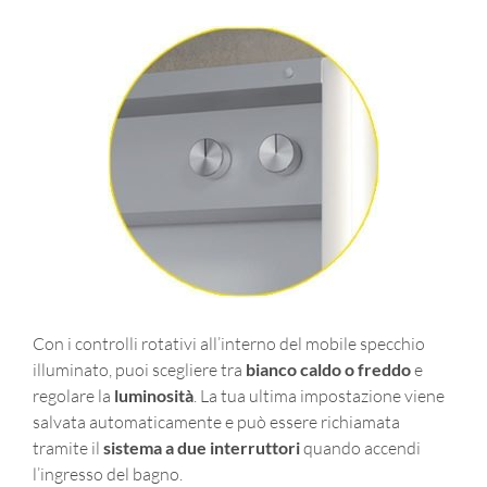
Con i controlli rotativi all’interno del mobile specchio
illuminato, puoi scegliere tra
bianco caldo o freddo
e
regolare la
luminosità
. La tua ultima impostazione viene
salvata automaticamente e può essere richiamata
tramite il
sistema a due interruttori
quando accendi
l’ingresso del bagno.