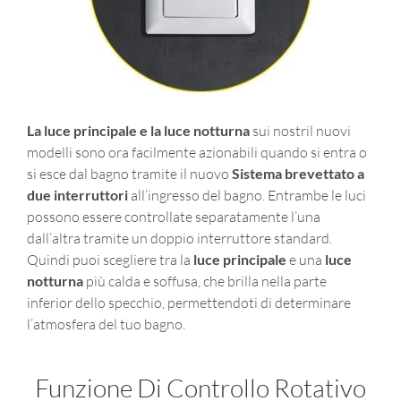
La luce principale e la luce notturna
sui nostril nuovi
modelli sono ora facilmente azionabili quando si entra o
si esce dal bagno tramite il nuovo
Sistema brevettato a
due interruttori
all’ingresso del bagno. Entrambe le luci
possono essere controllate separatamente l’una
dall’altra tramite un doppio interruttore standard.
Quindi puoi scegliere tra la
luce principale
e una
luce
notturna
più calda e soffusa, che brilla nella parte
inferior dello specchio, permettendoti di determinare
l’atmosfera del tuo bagno.
Funzione Di Controllo Rotativo