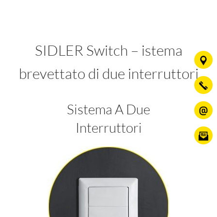
SIDLER Switch – istema
brevettato di due interruttori
Sistema A Due
Interruttori