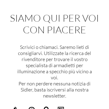
SIAMO QUI PER VOI
CON PIACERE
Scrivici o chiamaci. Saremo lieti di
consigliarvi. Utilizzate la ricerca del
rivenditore per trovare il vostro
specialista di armadietti per
illuminazione a specchio più vicino a
voi.
Per non perdere nessuna notizia di
Sidler, basta iscriversi alla nostra
newsletter.