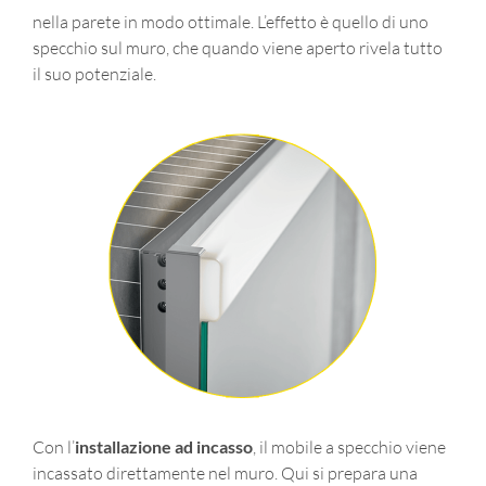
nella parete in modo ottimale. L’effetto è quello di uno
specchio sul muro, che quando viene aperto rivela tutto
il suo potenziale.
Con l’
installazione ad incasso
, il mobile a specchio viene
incassato direttamente nel muro. Qui si prepara una