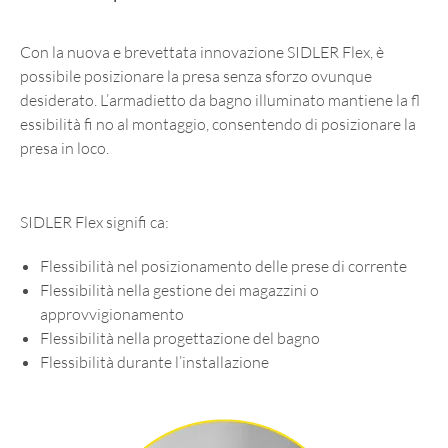
Con la nuova e brevettata innovazione SIDLER Flex, è
possibile posizionare la presa senza sforzo ovunque
desiderato. L’armadietto da bagno illuminato mantiene la fl
essibilità fi no al montaggio, consentendo di posizionare la
presa in loco.
SIDLER Flex signifi ca:
Flessibilità nel posizionamento delle prese di corrente
Flessibilità nella gestione dei magazzini o
approvvigionamento
Flessibilità nella progettazione del bagno
Flessibilità durante l’installazione