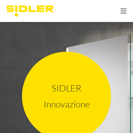
SIDLER
Innovazione