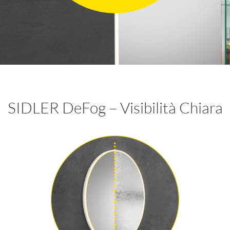
SIDLER DeFog – Visibilità Chiara