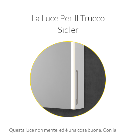
La Luce Per Il Trucco
Sidler
Questa luce non mente, ed è una cosa buona. Con la