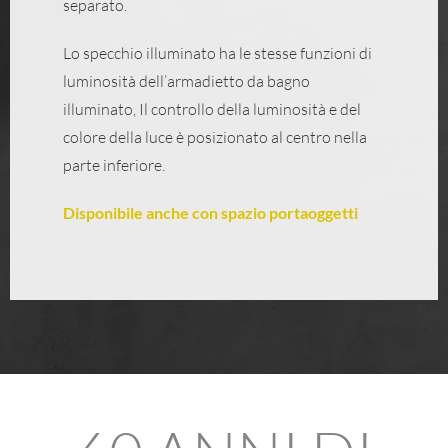
separato.
Lo specchio illuminato ha le stesse funzioni di
luminosità dell’armadietto da bagno
illuminato, Il controllo della luminosità e del
colore della luce è posizionato al centro nella
parte inferiore.
Disponibile anche con spazio portaoggetti