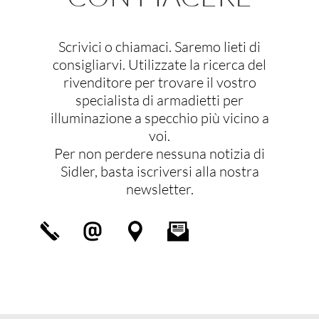
Scrivici o chiamaci. Saremo lieti di
consigliarvi. Utilizzate la ricerca del
rivenditore per trovare il vostro
specialista di armadietti per
illuminazione a specchio più vicino a
voi.
Per non perdere nessuna notizia di
Sidler, basta iscriversi alla nostra
newsletter.