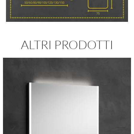
ALTRI PRODOTTI