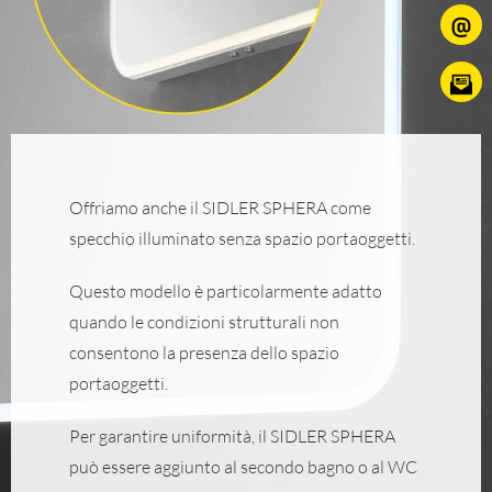
Offriamo anche il SIDLER SPHERA come
specchio illuminato senza spazio portaoggetti.
Questo modello è particolarmente adatto
quando le condizioni strutturali non
consentono la presenza dello spazio
portaoggetti.
Per garantire uniformità, il SIDLER SPHERA
può essere aggiunto al secondo bagno o al WC