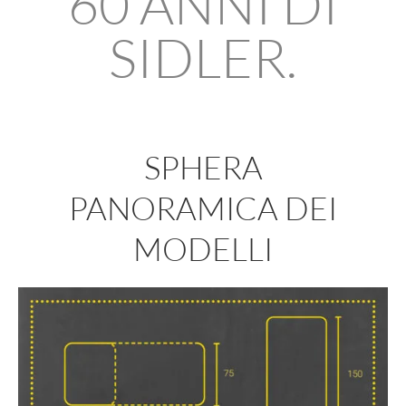
60 ANNI DI
SIDLER.
SPHERA
PANORAMICA DEI
MODELLI