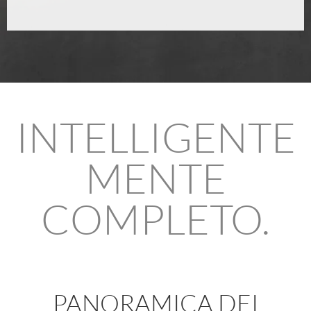
INTELLIGENTE
MENTE
COMPLETO.
PANORAMICA DEI