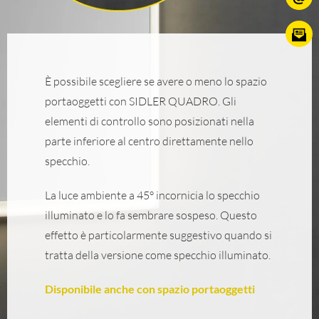
È possibile scegliere se avere o meno lo spazio
portaoggetti con SIDLER QUADRO. Gli
elementi di controllo sono posizionati nella
parte inferiore al centro direttamente nello
specchio.
La luce ambiente a 45° incornicia lo specchio
illuminato e lo fa sembrare sospeso. Questo
effetto è particolarmente suggestivo quando si
tratta della versione come specchio illuminato.
Disponibile anche con spazio portaoggetti