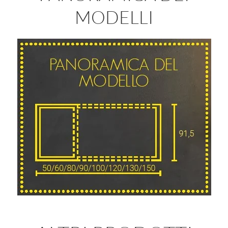
MODELLI