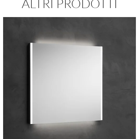
ALTRI PRODOTTI