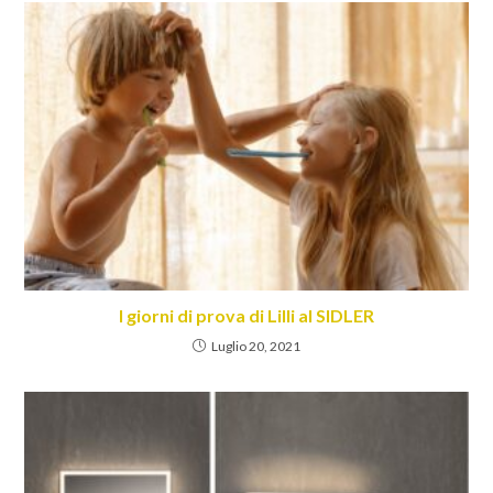
I giorni di prova di Lilli al SIDLER
Luglio 20, 2021