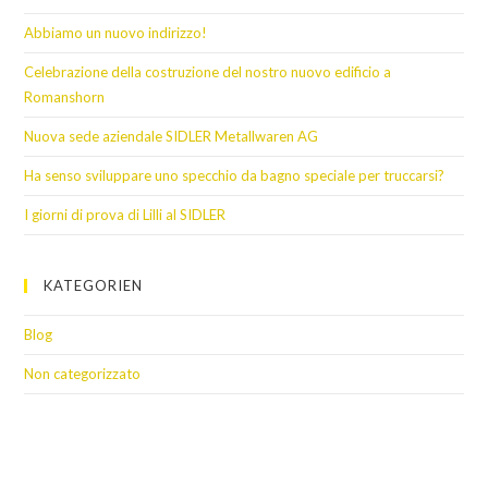
Abbiamo un nuovo indirizzo!
Celebrazione della costruzione del nostro nuovo edificio a
Romanshorn
Nuova sede aziendale SIDLER Metallwaren AG
Ha senso sviluppare uno specchio da bagno speciale per truccarsi?
I giorni di prova di Lilli al SIDLER
KATEGORIEN
Blog
Non categorizzato