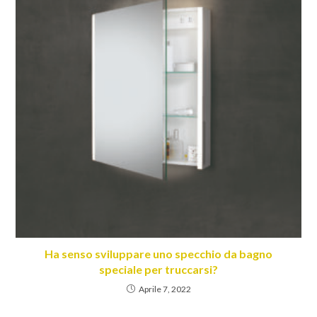
Ha senso sviluppare uno specchio da bagno
speciale per truccarsi?
Aprile 7, 2022