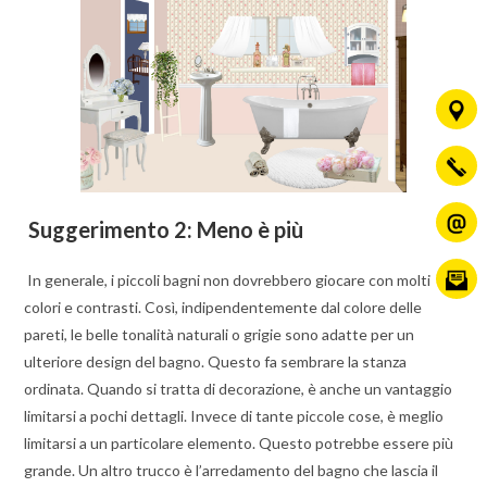
Suggerimento 2: Meno è più
In generale, i piccoli bagni non dovrebbero giocare con molti
colori e contrasti. Così, indipendentemente dal colore delle
pareti, le belle tonalità naturali o grigie sono adatte per un
ulteriore design del bagno. Questo fa sembrare la stanza
ordinata. Quando si tratta di decorazione, è anche un vantaggio
limitarsi a pochi dettagli. Invece di tante piccole cose, è meglio
limitarsi a un particolare elemento. Questo potrebbe essere più
grande. Un altro trucco è l’arredamento del bagno che lascia il