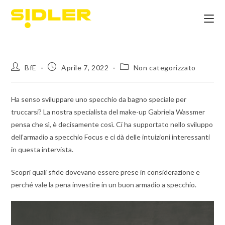
BfE
Aprile 7, 2022
Non categorizzato
Ha senso sviluppare uno specchio da bagno speciale per
truccarsi? La nostra specialista del make-up Gabriela Wassmer
pensa che sì, è decisamente così. Ci ha supportato nello sviluppo
dell’armadio a specchio Focus e ci dà delle intuizioni interessanti
in questa intervista.
Scopri quali sfide dovevano essere prese in considerazione e
perché vale la pena investire in un buon armadio a specchio.