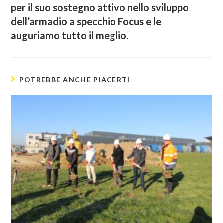
per il suo sostegno attivo nello sviluppo
dell’armadio a specchio Focus e le
auguriamo tutto il meglio.
POTREBBE ANCHE PIACERTI