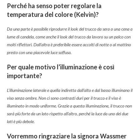
Perché ha senso poter regolare la
temperatura del colore (Kelvin)?
Da una parte è possibile riprodurre il look del trucco da sera a una cena a
lume di candela, come anche il look del trucco da lavoro su un palco con
molti riflettori. Dall‘altra è preferibile essere accolti di notte o al mattino
presto con una piacevole luce soffusa.
Per quale motivo l’illuminazione è così
importante?
L’illuminazione laterale e quella indiretta dall’alto e dal basso illuminano il
viso senza ombre. Non ci sono contrasti duri per il trucco e il viso è
illuminato in modo uniforme. Grazie a questa illuminazione, il trucco non
sarà più forte da un lato rispetto all’altro, perché la luce da uno dei due
lati è più debole.
Vorremmo ringraziare la signora Wassmer