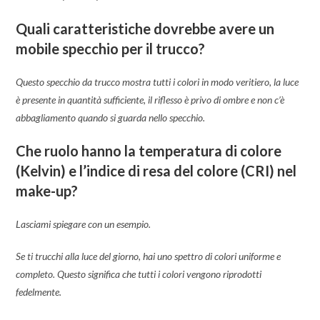
Quali caratteristiche dovrebbe avere un
mobile specchio per il trucco?
Questo specchio da trucco mostra tutti i colori in modo veritiero, la luce
è presente in quantità sufficiente, il riflesso è privo di ombre e non c’è
abbagliamento quando si guarda nello specchio.
Che ruolo hanno la temperatura di colore
(Kelvin) e l’indice di resa del colore (CRI) nel
make-up?
Lasciami spiegare con un esempio.
Se ti trucchi alla luce del giorno, hai uno spettro di colori uniforme e
completo. Questo significa che tutti i colori vengono riprodotti
fedelmente.