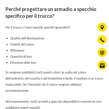
Perché progettare un armadio a specchio
specifico per il trucco?
Per il trucco ci sono requisiti speciali riguardanti:
Qualità dell’illuminazione
Fedeltà del colore
Riflessione
Quantità di luce
Direzione della luce
Se vengono soddisfatti tutti questi criteri, la scelta del colore
dell’ombretto, del rossetto e del fondotinta è facile. Il risultato è un trucco
impeccabile. Sia l‘intensità che il colore vengono abbinati
armoniosamente.
Sfortunatamente, molti armadi a specchio disponibili in commercio non
soddisfano questi requisiti.