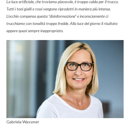
La luce artificiale, che troviamo piacevole, è troppo calda per il trucco.
Tutti i toni gialli e rossi vengono riprodotti in maniera più intensa.
L’occhio compensa questa “disinformazione” e inconsciamente ci
trucchiamo con tonalità troppo fredde. Alla luce del giorno il risultato
appare quasi sempre inappropriato.
Gabriela Wassmer