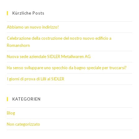
Kürzliche Posts
Abbiamo un nuovo indirizzo!
Celebrazione della costruzione del nostro nuovo edificio a
Romanshorn
Nuova sede aziendale SIDLER Metallwaren AG
Ha senso sviluppare uno specchio da bagno speciale per truccarsi?
I giorni di prova di Lilli al SIDLER
KATEGORIEN
Blog
Non categorizzato