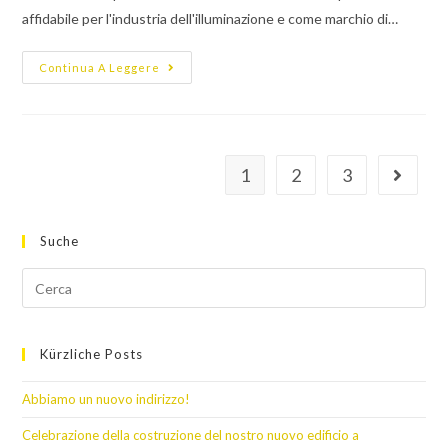
affidabile per l'industria dell'illuminazione e come marchio di…
Continua A Leggere
1
2
3
Suche
Kürzliche Posts
Abbiamo un nuovo indirizzo!
Celebrazione della costruzione del nostro nuovo edificio a