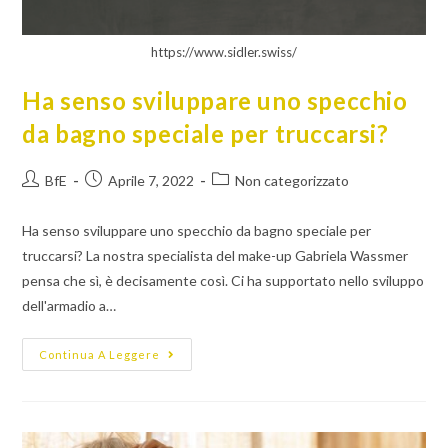
https://www.sidler.swiss/
Ha senso sviluppare uno specchio
da bagno speciale per truccarsi?
BfE
Aprile 7, 2022
Non categorizzato
Ha senso sviluppare uno specchio da bagno speciale per
truccarsi? La nostra specialista del make-up Gabriela Wassmer
pensa che sì, è decisamente così. Ci ha supportato nello sviluppo
dell'armadio a…
Continua A Leggere