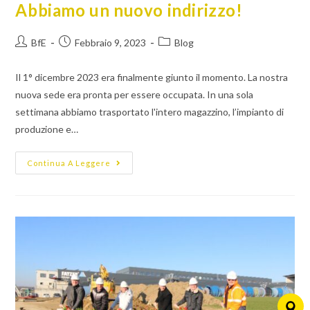
Abbiamo un nuovo indirizzo!
BfE
Febbraio 9, 2023
Blog
Il 1° dicembre 2023 era finalmente giunto il momento. La nostra
nuova sede era pronta per essere occupata. In una sola
settimana abbiamo trasportato l'intero magazzino, l’impianto di
produzione e…
Continua A Leggere