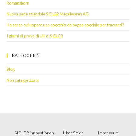
Romanshorn
Nuova sede aziendale SIDLER Metallwaren AG
Ha senso sviluppare uno specchio da bagno speciale per truccarsi?
I giorni di prova di Lilli al SIDLER
KATEGORIEN
Blog
Non categorizzato
SIDLER innovationen
Über Sidler
Impressum