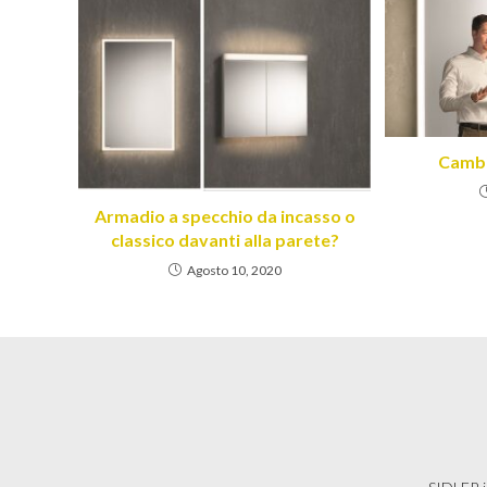
Cambi
Armadio a specchio da incasso o
classico davanti alla parete?
Agosto 10, 2020