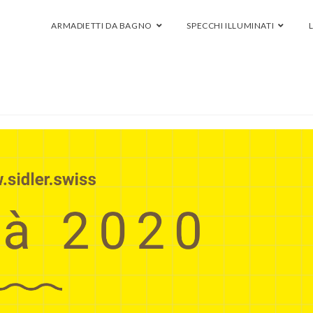
ARMADIETTI DA BAGNO
SPECCHI ILLUMINATI