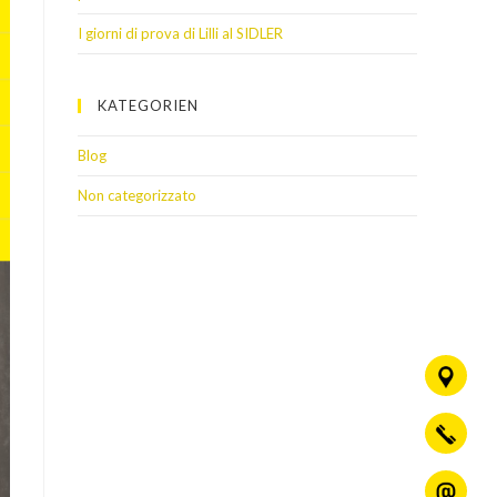
I giorni di prova di Lilli al SIDLER
KATEGORIEN
Blog
Non categorizzato