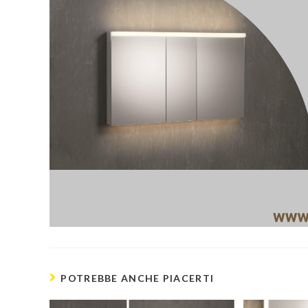
POTREBBE ANCHE PIACERTI