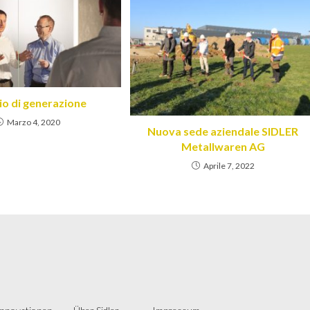
o di generazione
Marzo 4, 2020
Nuova sede aziendale SIDLER
Metallwaren AG
Aprile 7, 2022