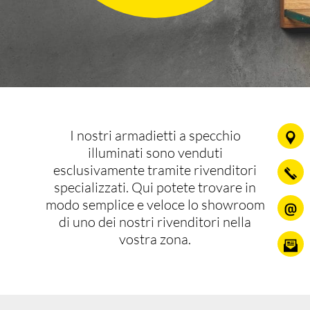
I nostri armadietti a specchio
illuminati sono venduti
esclusivamente tramite rivenditori
specializzati. Qui potete trovare in
modo semplice e veloce lo showroom
di uno dei nostri rivenditori nella
vostra zona.