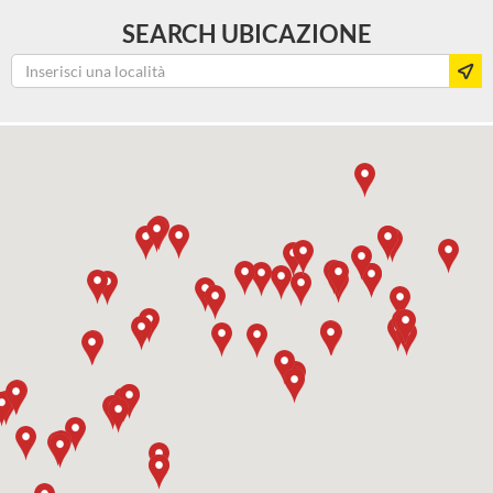
SEARCH UBICAZIONE