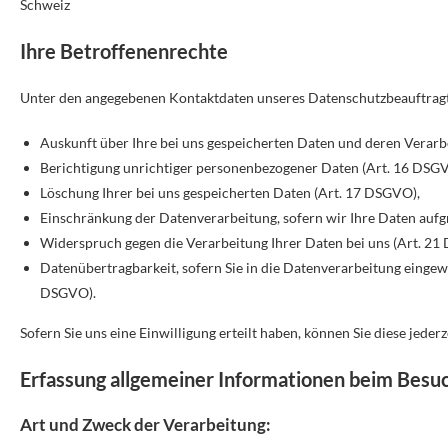
Schweiz
Ihre Betroffenenrechte
Unter den angegebenen Kontaktdaten unseres Datenschutzbeauftragte
Auskunft über Ihre bei uns gespeicherten Daten und deren Verarb
Berichtigung unrichtiger personenbezogener Daten (Art. 16 DSG
Löschung Ihrer bei uns gespeicherten Daten (Art. 17 DSGVO),
Einschränkung der Datenverarbeitung, sofern wir Ihre Daten aufgr
Widerspruch gegen die Verarbeitung Ihrer Daten bei uns (Art. 2
Datenübertragbarkeit, sofern Sie in die Datenverarbeitung eingewi
DSGVO).
Sofern Sie uns eine Einwilligung erteilt haben, können Sie diese jeder
Erfassung allgemeiner Informationen beim Besu
Art und Zweck der Verarbeitung: