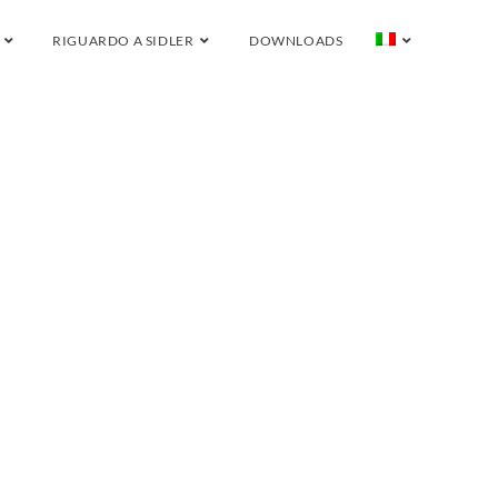
RIGUARDO A SIDLER
DOWNLOADS