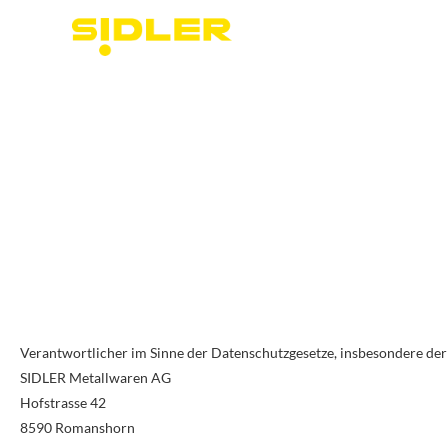
Verantwortlicher im Sinne der Datenschutzgesetze, insbesondere d
SIDLER Metallwaren AG
Hofstrasse 42
8590 Romanshorn