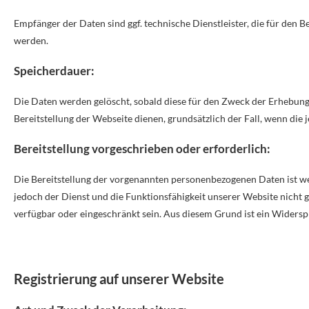
Empfänger der Daten sind ggf. technische Dienstleister, die für den B
werden.
Speicherdauer:
Die Daten werden gelöscht, sobald diese für den Zweck der Erhebung n
Bereitstellung der Webseite dienen, grundsätzlich der Fall, wenn die j
Bereitstellung vorgeschrieben oder erforderlich:
Die Bereitstellung der vorgenannten personenbezogenen Daten ist wed
jedoch der Dienst und die Funktionsfähigkeit unserer Website nicht 
verfügbar oder eingeschränkt sein. Aus diesem Grund ist ein Widers
Registrierung auf unserer Website