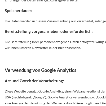
Empfänger der Daten sind ggf. Auftragsverarbeiter.
Speicherdauer:
Die Daten werden in diesem Zusammenhang nur verarbeitet, solange d
Bereitstellung vorgeschrieben oder erforderlich:
Die Bereitstellung Ihrer personenbezogenen Daten erfolgt freiwillig, 
wir Ihnen unseren Newsletter leider nicht zusenden.
Verwendung von Google Analytics
Art und Zweck der Verarbeitung:
Diese Website benutzt Google Analytics, einen Webanalysedienst d
USA (nachfolgend: „Google“). Google Analytics verwendet sog. „Cooki
eine Analyse der Benutzung der Webseite durch Sie ermöglichen. Die