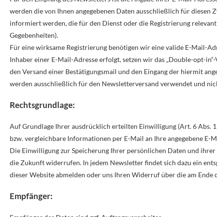
werden die von Ihnen angegebenen Daten ausschließlich für diesen
informiert werden, die für den Dienst oder die Registrierung releva
Gegebenheiten).
Für eine wirksame Registrierung benötigen wir eine valide E-Mail-A
Inhaber einer E-Mail-Adresse erfolgt, setzen wir das „Double-opt-in“-
den Versand einer Bestätigungsmail und den Eingang der hiermit an
werden ausschließlich für den Newsletterversand verwendet und nich
Rechtsgrundlage:
Auf Grundlage Ihrer ausdrücklich erteilten Einwilligung (Art. 6 Abs.
bzw. vergleichbare Informationen per E-Mail an Ihre angegebene E-M
Die Einwilligung zur Speicherung Ihrer persönlichen Daten und ihrer
die Zukunft widerrufen. In jedem Newsletter findet sich dazu ein ent
dieser Website abmelden oder uns Ihren Widerruf über die am Ende 
Empfänger: