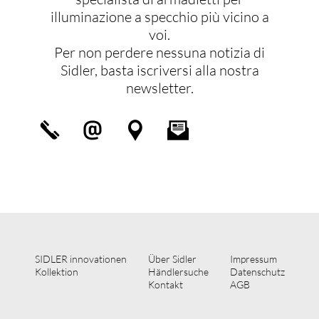
illuminazione a specchio più vicino a
voi.
Per non perdere nessuna notizia di
Sidler, basta iscriversi alla nostra
newsletter.
SIDLER innovationen
Über Sidler
Impressum
Kollektion
Händlersuche
Datenschutz
Kontakt
AGB