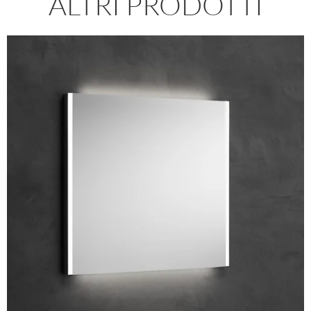
ALTRI PRODOTTI