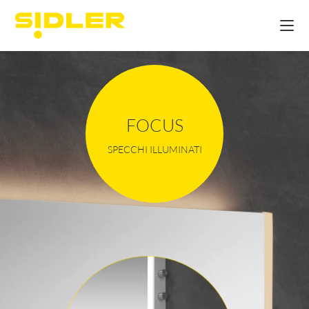
FOCUS
SPECCHI ILLUMINATI