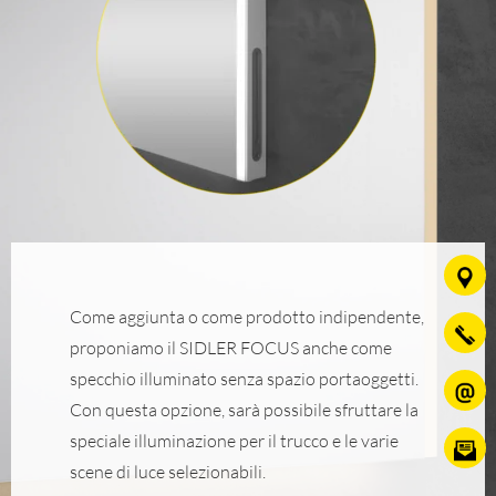
Come aggiunta o come prodotto indipendente,
proponiamo il SIDLER FOCUS anche come
specchio illuminato senza spazio portaoggetti.
Con questa opzione, sarà possibile sfruttare la
speciale illuminazione per il trucco e le varie
scene di luce selezionabili.