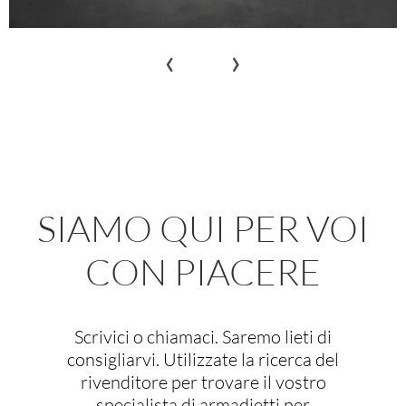
‹
›
SIAMO QUI PER VOI
CON PIACERE
Scrivici o chiamaci. Saremo lieti di
consigliarvi. Utilizzate la ricerca del
rivenditore per trovare il vostro
specialista di armadietti per