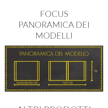
FOCUS
PANORAMICA DEI
MODELLI