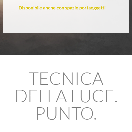
Disponibile anche con spazio portaoggetti
TECNICA
DELLA LUCE.
PUNTO.