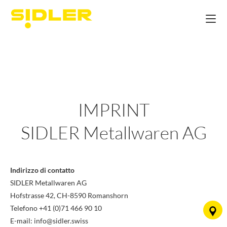
IMPRINT
SIDLER Metallwaren AG
Indirizzo di contatto
SIDLER Metallwaren AG
Hofstrasse 42, CH-8590 Romanshorn
Telefono +41 (0)71 466 90 10
E-mail: info@sidler.swiss