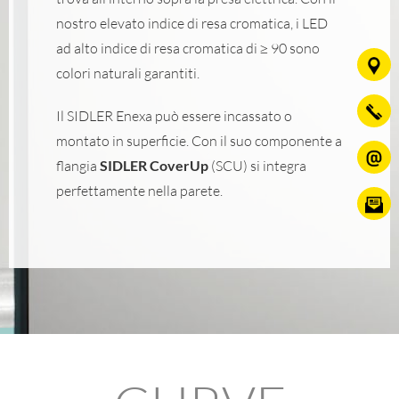
nostro elevato indice di resa cromatica, i LED
ad alto indice di resa cromatica di ≥ 90 sono
colori naturali garantiti.
Il SIDLER Enexa può essere incassato o
montato in superficie. Con il suo componente a
flangia
SIDLER CoverUp
(SCU) si integra
perfettamente nella parete.