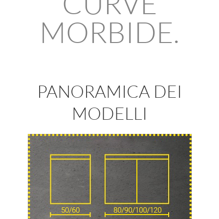
CURVE
MORBIDE.
PANORAMICA DEI
MODELLI