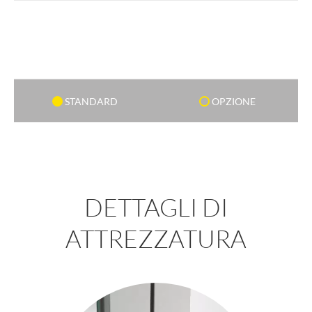
STANDARD
OPZIONE
DETTAGLI DI
ATTREZZATURA