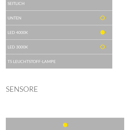
SENSORE