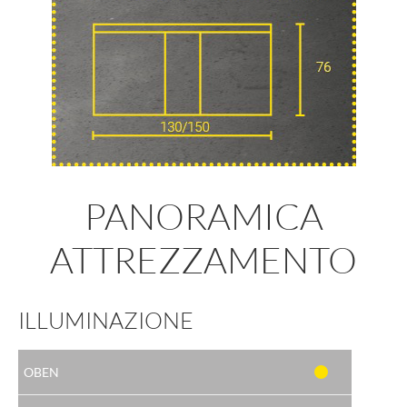
PANORAMICA
ATTREZZAMENTO
ILLUMINAZIONE