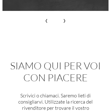
‹
›
SIAMO QUI PER VOI
CON PIACERE
Scrivici o chiamaci. Saremo lieti di
consigliarvi. Utilizzate la ricerca del
rivenditore per trovare il vostro