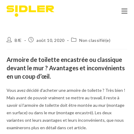
BfE
août 10, 2020
Non classifié(e)
Armoire de toilette encastrée ou classique
devant le mur ? Avantages et inconvénients
en un coup d’œil.
Vous avez décidé d’acheter une armoire de toilette ? Très bien !
Mais avant de pouvoir vraiment se mettre au travail, il reste à
savoir si l’armoire de toilette doit être montée au mur (montage
en surface) ou dans le mur (montage encastré). Les deux
variantes ont leurs avantages et leurs inconvénients, que nous
examinerons plus en détail dans cet article.