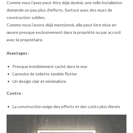
Comme vous l’avez peut-être déjà deviné, une telle installation
demande un peu plus d’efforts. Surtout avec des murs de
construction solides.
Comme nous l’avons déjà mentionné, elle peut être mise en
œuvre presque exclusivement dans la propriété ou par accord
avec le propriétaire.
Avantages :
Presque invisiblement caché dans le mur
L’armoire de toilette semble flotter
Un design clair et minimaliste
Contre :
La construction exige des efforts et des coûts plus élevés