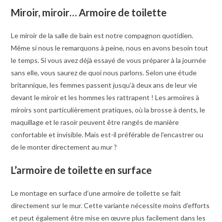
Miroir, miroir… Armoire de toilette
Le miroir de la salle de bain est notre compagnon quotidien.
Même si nous le remarquons à peine, nous en avons besoin tout
le temps. Si vous avez déjà essayé de vous préparer à la journée
sans elle, vous saurez de quoi nous parlons. Selon une étude
britannique, les femmes passent jusqu’à deux ans de leur vie
devant le miroir et les hommes les rattrapent ! Les armoires à
miroirs sont particulièrement pratiques, où la brosse à dents, le
maquillage et le rasoir peuvent être rangés de manière
confortable et invisible. Mais est-il préférable de l’encastrer ou
de le monter directement au mur ?
L’armoire de toilette en surface
Le montage en surface d’une armoire de toilette se fait
directement sur le mur. Cette variante nécessite moins d’efforts
et peut également être mise en œuvre plus facilement dans les