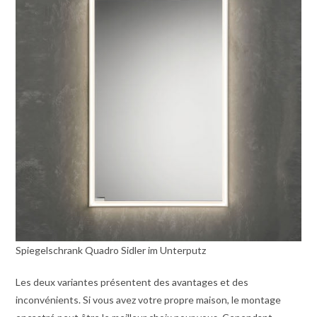
Spiegelschrank Quadro Sidler im Unterputz
Les deux variantes présentent des avantages et des
inconvénients. Si vous avez votre propre maison, le montage