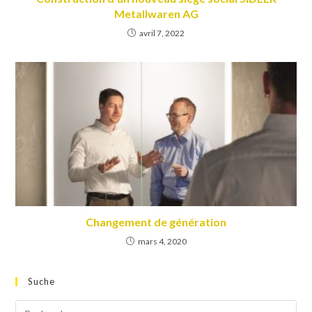
Metallwaren AG
avril 7, 2022
Changement de génération
mars 4, 2020
Suche