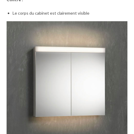
Le corps du cabinet est clairement visible