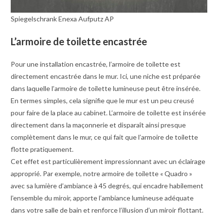
Spiegelschrank Enexa Aufputz AP
L’armoire de toilette encastrée
Pour une installation encastrée, l’armoire de toilette est
directement encastrée dans le mur. Ici, une niche est préparée
dans laquelle l’armoire de toilette lumineuse peut être insérée.
En termes simples, cela signifie que le mur est un peu creusé
pour faire de la place au cabinet. L’armoire de toilette est insérée
directement dans la maçonnerie et disparaît ainsi presque
complètement dans le mur, ce qui fait que l’armoire de toilette
flotte pratiquement.
Cet effet est particulièrement impressionnant avec un éclairage
approprié. Par exemple, notre armoire de toilette « Quadro »
avec sa lumière d’ambiance à 45 degrés, qui encadre habilement
l’ensemble du miroir, apporte l’ambiance lumineuse adéquate
dans votre salle de bain et renforce l’illusion d’un miroir flottant.