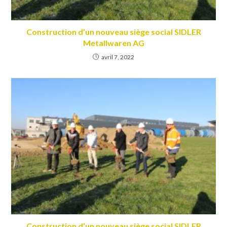
Construction d’un nouveau siège social SIDLER
Metallwaren AG
avril 7, 2022
Construction d’un nouveau siège social SIDLER