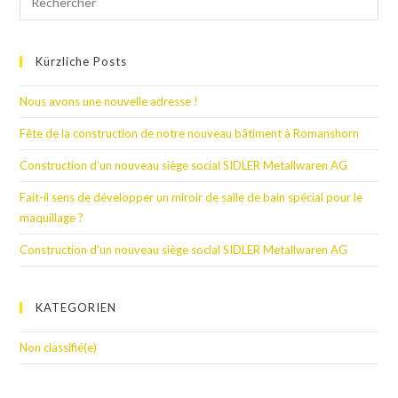
Kürzliche Posts
Nous avons une nouvelle adresse !
Fête de la construction de notre nouveau bâtiment à Romanshorn
Construction d’un nouveau siège social SIDLER Metallwaren AG
Fait-il sens de développer un miroir de salle de bain spécial pour le
maquillage ?
Construction d’un nouveau siège social SIDLER Metallwaren AG
KATEGORIEN
Non classifié(e)