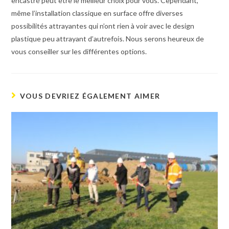
encastré peut être le meilleur choix pour vous. Cependant,
même l’installation classique en surface offre diverses
possibilités attrayantes qui n’ont rien à voir avec le design
plastique peu attrayant d’autrefois. Nous serons heureux de
vous conseiller sur les différentes options.
VOUS DEVRIEZ ÉGALEMENT AIMER