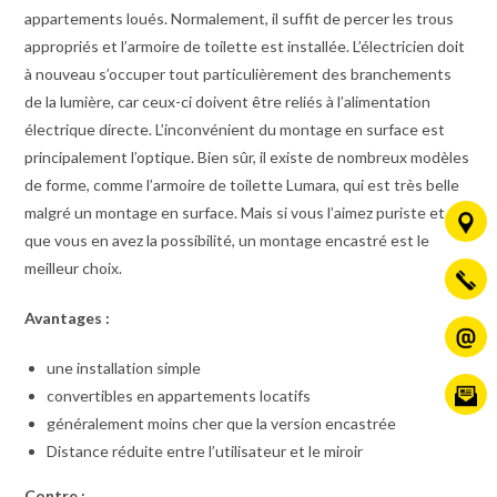
appartements loués. Normalement, il suffit de percer les trous
appropriés et l’armoire de toilette est installée. L’électricien doit
à nouveau s’occuper tout particulièrement des branchements
de la lumière, car ceux-ci doivent être reliés à l’alimentation
électrique directe. L’inconvénient du montage en surface est
principalement l’optique. Bien sûr, il existe de nombreux modèles
de forme, comme l’armoire de toilette Lumara, qui est très belle
malgré un montage en surface. Mais si vous l’aimez puriste et
que vous en avez la possibilité, un montage encastré est le
meilleur choix.
Avantages :
une installation simple
convertibles en appartements locatifs
généralement moins cher que la version encastrée
Distance réduite entre l’utilisateur et le miroir
Contre :