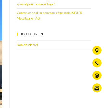
spécial pour le maquillage ?
Construction d’un nouveau siège social SIDLER
Metallwaren AG
KATEGORIEN
Non classifié(e)