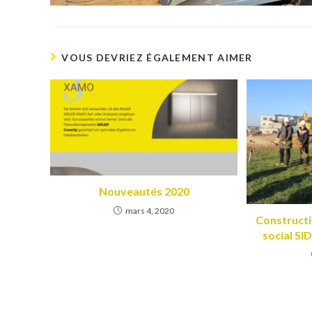
VOUS DEVRIEZ ÉGALEMENT AIMER
Nouveautés 2020
mars 4, 2020
Constructi
social S