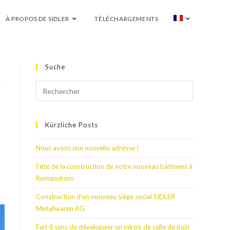
À PROPOS DE SIDLER
TÉLÉCHARGEMENTS
Suche
Kürzliche Posts
Nous avons une nouvelle adresse !
Fête de la construction de notre nouveau bâtiment à
Romanshorn
Construction d’un nouveau siège social SIDLER
Metallwaren AG
Fait-il sens de développer un miroir de salle de bain