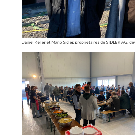
Daniel Keller et Mario Sidler, propriétaires de SIDLER AG, d