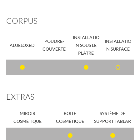
CORPUS
INSTALLATIO
POUDRE-
INSTALLATIO
ALUELOXED
N SOUS LE
COUVERTE
N SURFACE
PLÂTRE
EXTRAS
MIROIR
BOITE
SYSTÈME DE
COSMÉTIQUE
COSMÉTIQUE
SUPPORT TABLAR