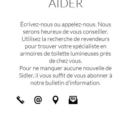
AIDER
Écrivez-nous ou appelez-nous. Nous
serons heureux de vous conseiller.
Utilisez la recherche de revendeurs
pour trouver votre spécialiste en
armoires de toilette lumineuses près
de chez vous.
Pour ne manquer aucune nouvelle de
Sidler, il vous suffit de vous abonner à
notre bulletin d'information.