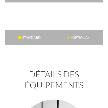
STANDARD
OPTIONAL
DÉTAILS DES
ÉQUIPEMENTS