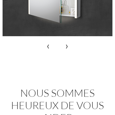
‹
›
NOUS SOMMES
HEUREUX DE VOUS