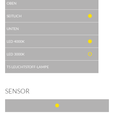
SENSOR