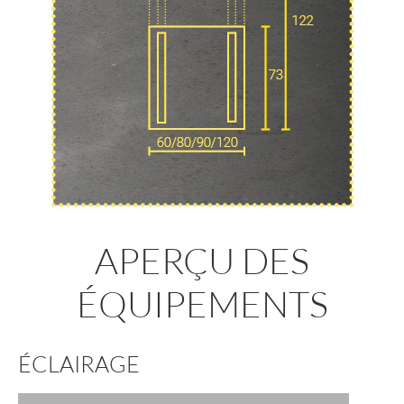
APERÇU DES
ÉQUIPEMENTS
ÉCLAIRAGE