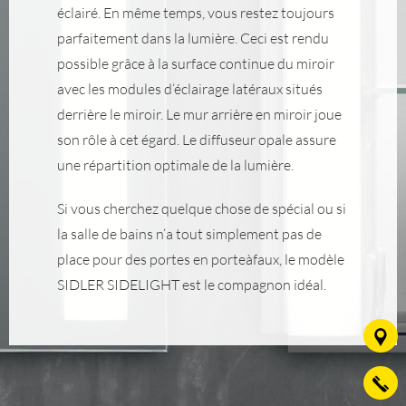
éclairé. En même temps, vous restez toujours
parfaitement dans la lumière. Ceci est rendu
possible grâce à la surface continue du miroir
avec les modules d‘éclairage latéraux situés
derrière le miroir. Le mur arrière en miroir joue
son rôle à cet égard. Le diffuseur opale assure
une répartition optimale de la lumière.
Si vous cherchez quelque chose de spécial ou si
la salle de bains n‘a tout simplement pas de
place pour des portes en porteàfaux, le modèle
SIDLER SIDELIGHT est le compagnon idéal.