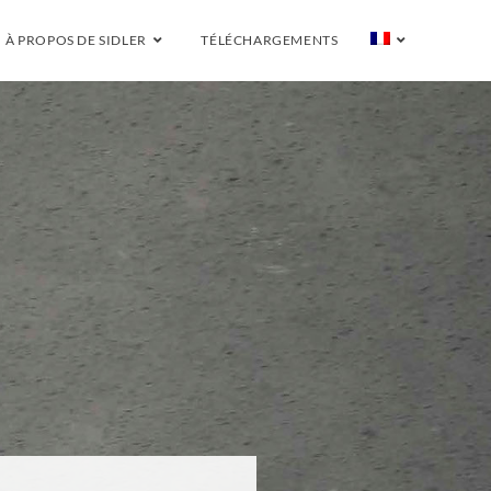
À PROPOS DE SIDLER
TÉLÉCHARGEMENTS