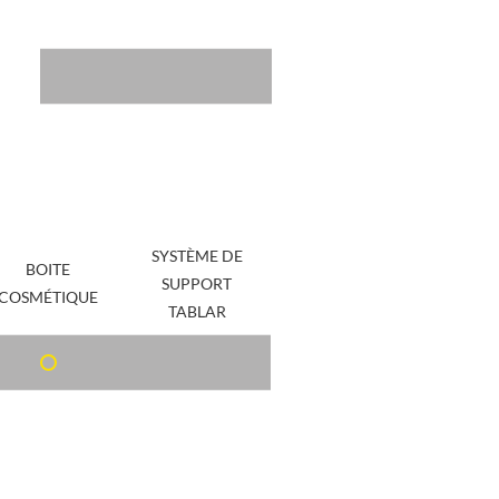
SYSTÈME DE
BOITE
SUPPORT
COSMÉTIQUE
TABLAR