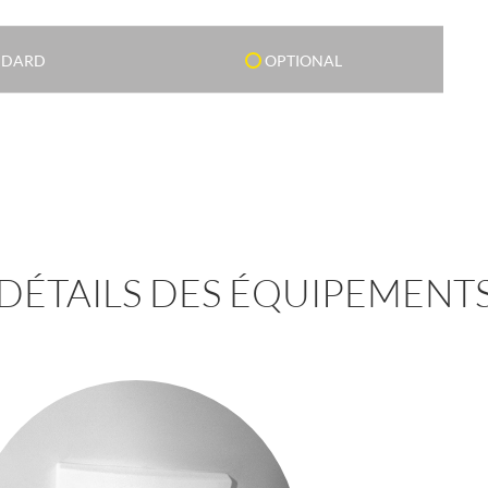
NDARD
OPTIONAL
DÉTAILS DES ÉQUIPEMENT