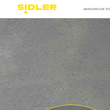
ARMOIRES DE TO