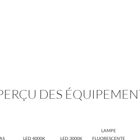
PERÇU DES ÉQUIPEMEN
LAMPE
AS
LED 4000K
LED 3000K
FLUORESCENTE