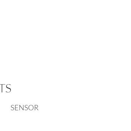
TS
SENSOR