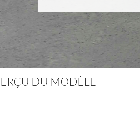
PERÇU DU MODÈLE