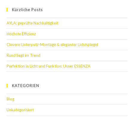
Kürzliche Posts
AYLA: geprüfte Nachhaltigkeit
Höchste Effizienz
Clevere Unterputz-Montage & eleganter Lichtspiegel
Rund liegt im Trend
Perfektion in Licht und Funktion: Unser ESSENZA
KATEGORIEN
Blog
Unkategorisiert