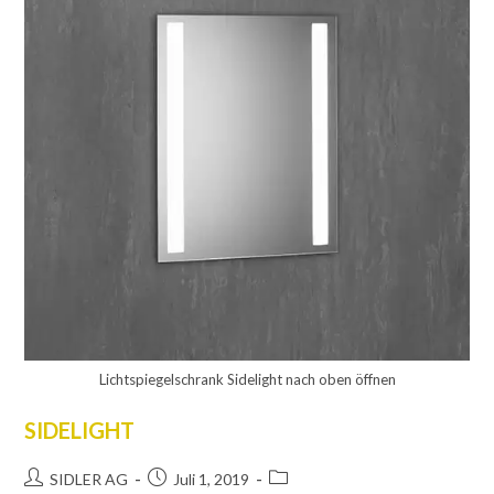
Lichtspiegelschrank Sidelight nach oben öffnen
SIDELIGHT
SIDLER AG
Juli 1, 2019