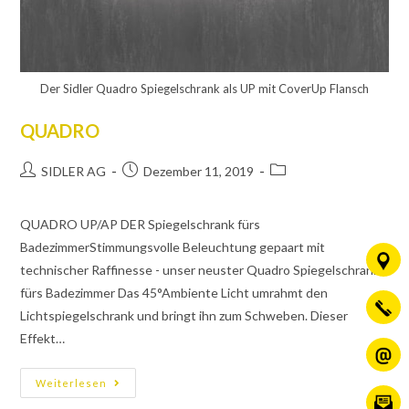
Der Sidler Quadro Spiegelschrank als UP mit CoverUp Flansch
QUADRO
SIDLER AG
Dezember 11, 2019
QUADRO UP/AP DER Spiegelschrank fürs
BadezimmerStimmungsvolle Beleuchtung gepaart mit
technischer Raffinesse - unser neuster Quadro Spiegelschrank
fürs Badezimmer Das 45°Ambiente Licht umrahmt den
Lichtspiegelschrank und bringt ihn zum Schweben. Dieser
Effekt…
Weiterlesen